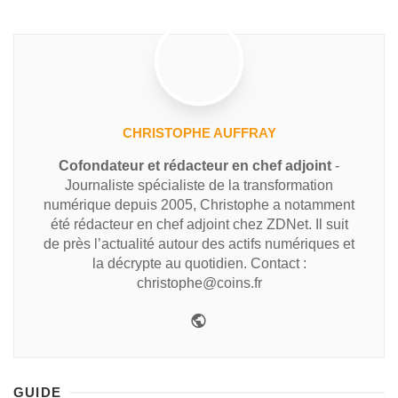
CHRISTOPHE AUFFRAY
Cofondateur et rédacteur en chef adjoint
-
Journaliste spécialiste de la transformation
numérique depuis 2005, Christophe a notamment
été rédacteur en chef adjoint chez ZDNet. Il suit
de près l’actualité autour des actifs numériques et
la décrypte au quotidien. Contact :
christophe@coins.fr
GUIDE