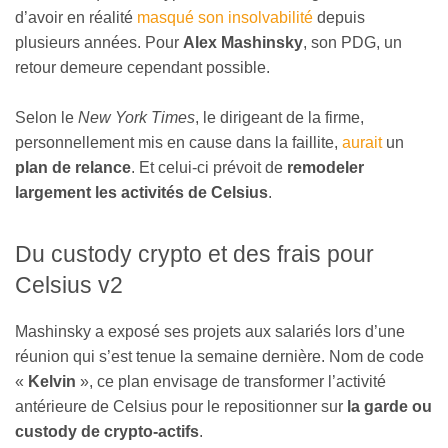
d’avoir en réalité
masqué son insolvabilité
depuis
plusieurs années. Pour
Alex Mashinsky
, son PDG, un
retour demeure cependant possible.
Selon le
New York Times
, le dirigeant de la firme,
personnellement mis en cause dans la faillite,
aurait
un
plan de relance
. Et celui-ci prévoit de
remodeler
largement les activités de Celsius
.
Du custody crypto et des frais pour
Celsius v2
Mashinsky a exposé ses projets aux salariés lors d’une
réunion qui s’est tenue la semaine dernière. Nom de code
«
Kelvin
», ce plan envisage de transformer l’activité
antérieure de Celsius pour le repositionner sur
la garde ou
custody de crypto-actifs
.