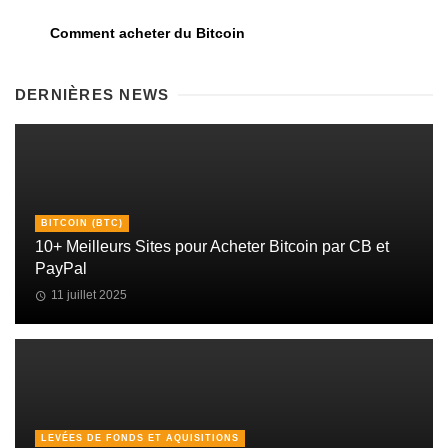
Comment acheter du Bitcoin
DERNIÈRES NEWS
BITCOIN (BTC)
10+ Meilleurs Sites pour Acheter Bitcoin par CB et
PayPal
11 juillet 2025
LEVÉES DE FONDS ET AQUISITIONS