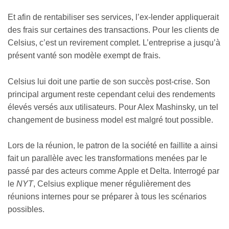
Et afin de rentabiliser ses services, l’ex-lender appliquerait
des frais sur certaines des transactions. Pour les clients de
Celsius, c’est un revirement complet. L’entreprise a jusqu’à
présent vanté son modèle exempt de frais.
Celsius lui doit une partie de son succès post-crise. Son
principal argument reste cependant celui des rendements
élevés versés aux utilisateurs. Pour Alex Mashinsky, un tel
changement de business model est malgré tout possible.
Lors de la réunion, le patron de la société en faillite a ainsi
fait un parallèle avec les transformations menées par le
passé par des acteurs comme Apple et Delta. Interrogé par
le
NYT
, Celsius explique mener régulièrement des
réunions internes pour se préparer à tous les scénarios
possibles.