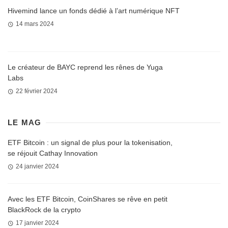
Hivemind lance un fonds dédié à l’art numérique NFT
14 mars 2024
Le créateur de BAYC reprend les rênes de Yuga
Labs
22 février 2024
LE MAG
ETF Bitcoin : un signal de plus pour la tokenisation,
se réjouit Cathay Innovation
24 janvier 2024
Avec les ETF Bitcoin, CoinShares se rêve en petit
BlackRock de la crypto
17 janvier 2024