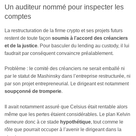
Un auditeur nommé pour inspecter les
comptes
La restructuration de la firme crypto et ses projets futurs
restent de toute façon
soumis à l’accord des créanciers
et de la justice
. Pour basculer du lending au custody, il lui
faudrait par conséquent convaincre préalablement.
Problème : le comité des créanciers ne serait emballé ni
par le statut de Mashinsky dans l’entreprise restructurée, ni
par son projet entrepreneurial. Le dirigeant est notamment
soupçonné de tromperie
.
Il avait notamment assuré que Celsius était rentable alors
même que les pertes étaient considérables. Le plan Kelvin
demeure donc à ce stade
hypothétique
, tout comme le
rôle que pourrait occuper à l’avenir le dirigeant dans la