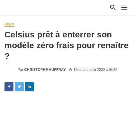
NEWS
Celsius prêt à enterrer son
modèle zéro frais pour renaître
?
Par
CHRISTOPHE AUFFRAY
15 septembre 2022 à 8h30