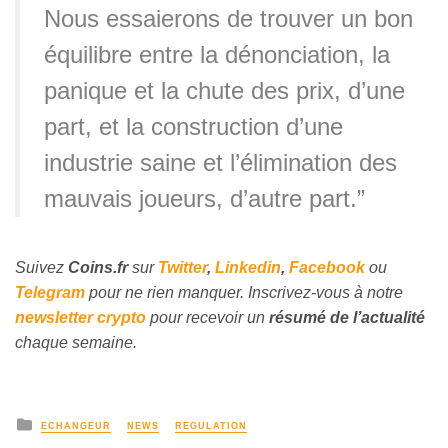
Nous essaierons de trouver un bon
équilibre entre la dénonciation, la
panique et la chute des prix, d’une
part, et la construction d’une
industrie saine et l’élimination des
mauvais joueurs, d’autre part.”
Suivez
Coins
.fr
sur
Twitter
,
Linkedin
,
Facebook
ou
Telegram
pour ne rien manquer. Inscrivez-vous à notre
newsletter crypto
pour recevoir un
résumé de l’actualité
chaque semaine.
ECHANGEUR
NEWS
REGULATION