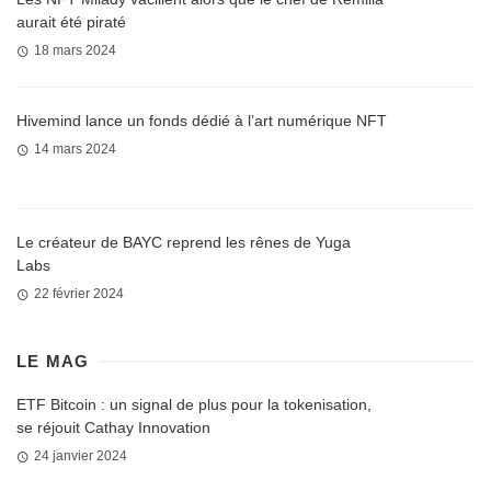
aurait été piraté
18 mars 2024
Hivemind lance un fonds dédié à l’art numérique NFT
14 mars 2024
Le créateur de BAYC reprend les rênes de Yuga
Labs
22 février 2024
LE MAG
ETF Bitcoin : un signal de plus pour la tokenisation,
se réjouit Cathay Innovation
24 janvier 2024