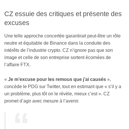
CZ essuie des critiques et présente des
excuses
Une telle approche concertée garantirait peut-être un rôle
neutre et équitable de Binance dans la conduite des
intérêts de l’industrie crypto. CZ n’ignore pas que son
image et celle de son entreprise sortent écornées de
l’affaire FTX.
«
Je m’excuse pour les remous que j’ai causés
»,
concède le PDG sur Twitter, tout en estimant que « s’il y a
un problème, plus tôt on le révèle, mieux c’est ». CZ
promet d’agir avec mesure à l’avenir.