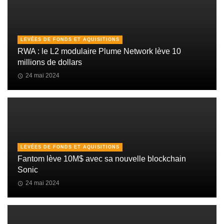
LEVÉES DE FONDS ET AQUISITIONS
RWA : le L2 modulaire Plume Network lève 10
millions de dollars
24 mai 2024
LEVÉES DE FONDS ET AQUISITIONS
Fantom lève 10M$ avec sa nouvelle blockchain
Sonic
24 mai 2024