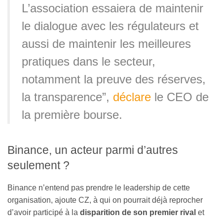
L’association essaiera de maintenir
le dialogue avec les régulateurs et
aussi de maintenir les meilleures
pratiques dans le secteur,
notamment la preuve des réserves,
la transparence”,
déclare
le CEO de
la première bourse.
Binance, un acteur parmi d’autres
seulement ?
Binance n’entend pas prendre le leadership de cette
organisation, ajoute CZ, à qui on pourrait déjà reprocher
d’avoir participé à la
disparition de son premier rival
et