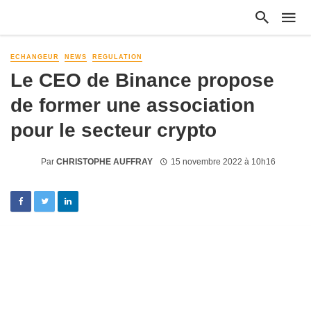
ECHANGEUR
NEWS
REGULATION
Le CEO de Binance propose
de former une association
pour le secteur crypto
Par
CHRISTOPHE AUFFRAY
15 novembre 2022 à 10h16