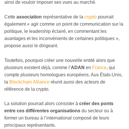
ainsi de vouloir imposer ses vues au marché.
Cette
association
représentative de la
crypto
pourrait
également « agir comme un point de communication sur la
politique, le leadership éclairé, en commentant les
avantages et les inconvénients de certaines politiques »,
propose aussi le dirigeant.
Toutefois, pourquoi créer une nouvelle entité alors que
plusieurs existent déjà, comme l’
ADAN
en
France
, qui
compte plusieurs homologues européens. Aux États-Unis,
la
Blockchain Alliance
réunit aussi des acteurs de
référence de la crypto.
La solution pourrait alors consister à
créer des ponts
entre ces différentes organisations
du secteur ou à
former un bureau à l’international composé de leurs
principaux représentants.