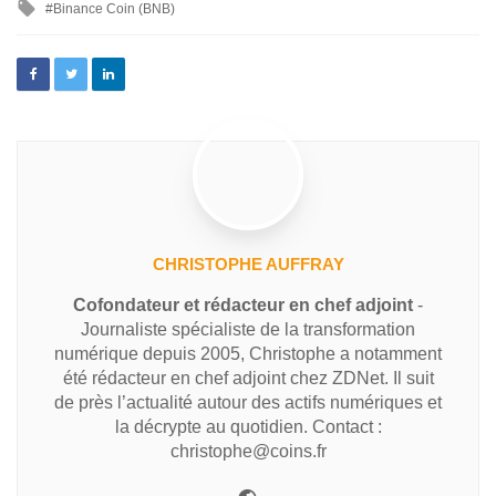
Binance Coin (BNB)
CHRISTOPHE AUFFRAY
Cofondateur et rédacteur en chef adjoint
-
Journaliste spécialiste de la transformation
numérique depuis 2005, Christophe a notamment
été rédacteur en chef adjoint chez ZDNet. Il suit
de près l’actualité autour des actifs numériques et
la décrypte au quotidien. Contact :
christophe@coins.fr