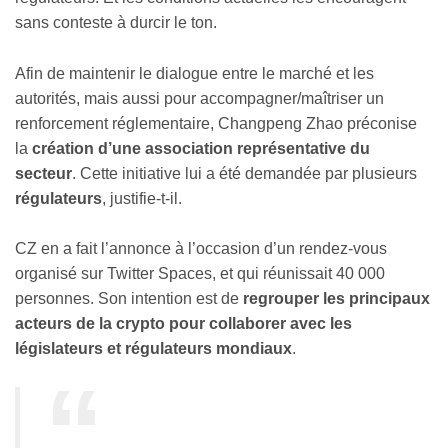
sans conteste à durcir le ton.
Afin de maintenir le dialogue entre le marché et les
autorités, mais aussi pour accompagner/maîtriser un
renforcement réglementaire, Changpeng Zhao préconise
la
création d’une association représentative du
secteur
. Cette initiative lui a été demandée par plusieurs
régulateurs
, justifie-t-il.
CZ en a fait l’annonce à l’occasion d’un rendez-vous
organisé sur Twitter Spaces, et qui réunissait 40 000
personnes. Son intention est de
regrouper les principaux
acteurs de la crypto pour collaborer avec les
législateurs et régulateurs mondiaux
.