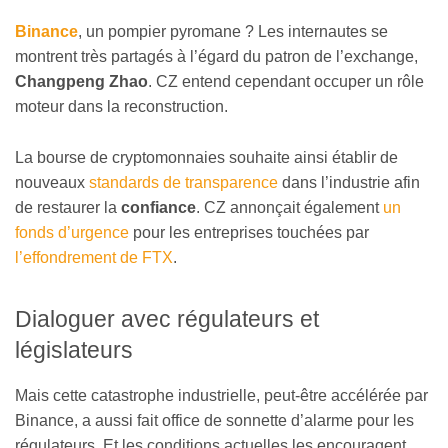
Binance
, un pompier pyromane ? Les internautes se
montrent très partagés à l’égard du patron de l’exchange,
Changpeng Zhao
. CZ entend cependant occuper un rôle
moteur dans la reconstruction.
La bourse de cryptomonnaies souhaite ainsi établir de
nouveaux
standards de transparence
dans l’industrie afin
de restaurer la
confiance
. CZ annonçait également
un
fonds d’urgence
pour les entreprises touchées par
l’effondrement de FTX
.
Dialoguer avec régulateurs et
législateurs
Mais cette catastrophe industrielle, peut-être accélérée par
Binance, a aussi fait office de sonnette d’alarme pour les
régulateurs. Et les conditions actuelles les encouragent