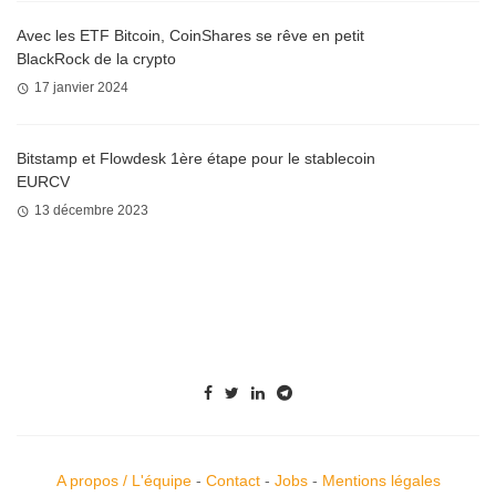
Avec les ETF Bitcoin, CoinShares se rêve en petit
BlackRock de la crypto
17 janvier 2024
Bitstamp et Flowdesk 1ère étape pour le stablecoin
EURCV
13 décembre 2023
A propos / L'équipe
-
Contact
-
Jobs
-
Mentions légales