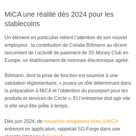
MiCA une réalité dès 2024 pour les
stablecoins
Un élément en particulier retient l’attention de son nouvel
employeur : la contribution de Coralie Billmann au récent
lancement de l’activité de paiement de 3S Money Club en
Europe, un établissement de monnaie électronique agréé.
Billmann, dont la prise de fonction est soumise à une
validation réglementaire, « jouera un rôle déterminant dans
la préparation à MiCA et l’obtention du passeport pour les
produits et services de Circle ». Et l’entreprise doit agir vite
si elle veut être prête à temps.
Dès juin 2024, de
nouvelles obligations liées à MiCA
entreront en application, rappelait SG-Forge dans une