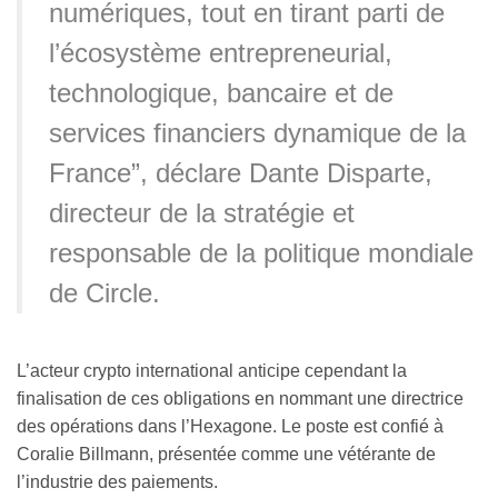
numériques, tout en tirant parti de
l’écosystème entrepreneurial,
technologique, bancaire et de
services financiers dynamique de la
France”, déclare Dante Disparte,
directeur de la stratégie et
responsable de la politique mondiale
de Circle.
L’acteur crypto international anticipe cependant la
finalisation de ces obligations en nommant une directrice
des opérations dans l’Hexagone. Le poste est confié à
Coralie Billmann, présentée comme une vétérante de
l’industrie des paiements.