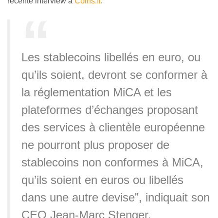
récente interview à
Coins.fr
.
Les stablecoins libellés en euro, ou
qu’ils soient, devront se conformer à
la réglementation MiCA et les
plateformes d’échanges proposant
des services à clientèle européenne
ne pourront plus proposer de
stablecoins non conformes à MiCA,
qu’ils soient en euros ou libellés
dans une autre devise”, indiquait son
CEO Jean-Marc Stenger.