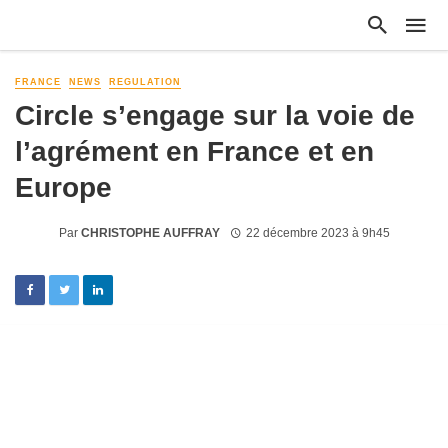
FRANCE
NEWS
REGULATION
Circle s’engage sur la voie de
l’agrément en France et en
Europe
Par
CHRISTOPHE AUFFRAY
22 décembre 2023 à 9h45