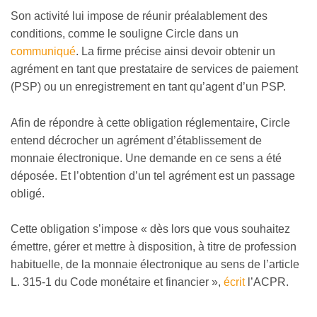
Son activité lui impose de réunir préalablement des
conditions, comme le souligne Circle dans un
communiqué
. La firme précise ainsi devoir obtenir un
agrément en tant que prestataire de services de paiement
(PSP) ou un enregistrement en tant qu’agent d’un PSP.
Afin de répondre à cette obligation réglementaire, Circle
entend décrocher un agrément d’établissement de
monnaie électronique. Une demande en ce sens a été
déposée. Et l’obtention d’un tel agrément est un passage
obligé.
Cette obligation s’impose « dès lors que vous souhaitez
émettre, gérer et mettre à disposition, à titre de profession
habituelle, de la monnaie électronique au sens de l’article
L. 315-1 du Code monétaire et financier »,
écrit
l’ACPR.