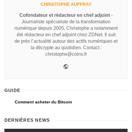
CHRISTOPHE AUFFRAY
Cofondateur et rédacteur en chef adjoint
-
Journaliste spécialiste de la transformation
numérique depuis 2005, Christophe a notamment
été rédacteur en chef adjoint chez ZDNet. Il suit
de près l’actualité autour des actifs numériques et
la décrypte au quotidien. Contact :
christophe@coins.fr
GUIDE
Comment acheter du Bitcoin
DERNIÈRES NEWS