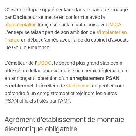
C’est une étape supplémentaire dans le parcours engagé
par
Circle
pour se mettre en conformité avec la
réglementation
française sur la crypto, puis avec
MiCA
.
L’entreprise faisait part de son ambition de
s’implanter en
France
en début d’année avec l’aide du cabinet d’avocats
De Gaulle Fleurance.
L’émetteur de l’
USDC
, le second plus grand stablecoin
adossé au dollar, poursuit donc son chemin réglementaire
en annonçant l’obtention d’un
enregistrement PSAN
conditionnel
. L’émetteur de
stablecoins
ne peut encore
prétendre à un enregistrement et rejoindre les autres
PSAN officiels listés par l’AMF.
Agrément d’établissement de monnaie
électronique obligatoire