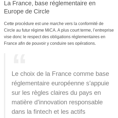
La France, base réglementaire en
Europe de Circle
Cette procédure est une marche vers la conformité de
Circle au futur régime MiCA. A plus court terme, l’entreprise
vise donc le respect des obligations réglementaires en
France afin de pouvoir y conduire ses opérations.
Le choix de la France comme base
réglementaire européenne s’appuie
sur les règles claires du pays en
matière d’innovation responsable
dans la fintech et les actifs