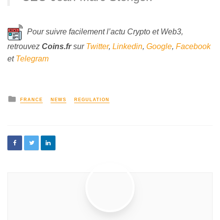
Pour suivre facilement l’actu Crypto et Web3,
retrouvez
Coins
.fr
sur
Twitter
,
Linkedin
,
Google
,
Facebook
et
Telegram
FRANCE
NEWS
REGULATION