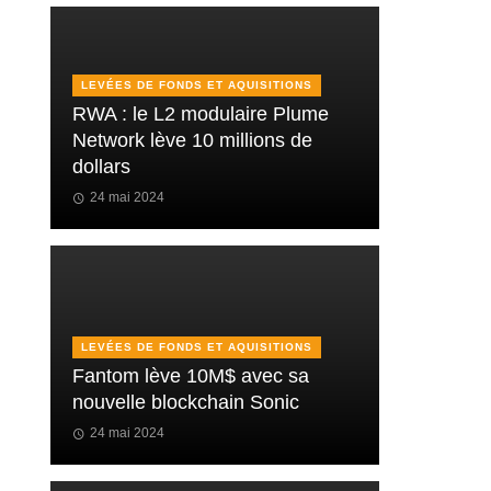
LEVÉES DE FONDS ET AQUISITIONS
RWA : le L2 modulaire Plume
Network lève 10 millions de
dollars
24 mai 2024
LEVÉES DE FONDS ET AQUISITIONS
Fantom lève 10M$ avec sa
nouvelle blockchain Sonic
24 mai 2024