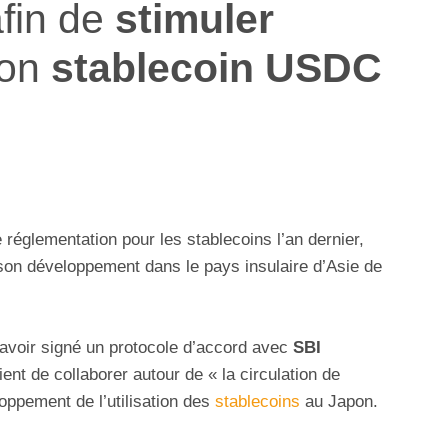
fin de
stimuler
son
stablecoin USDC
.
réglementation pour les stablecoins l’an dernier,
son développement dans le pays insulaire d’Asie de
 avoir signé un protocole d’accord avec
SBI
ent de collaborer autour de « la circulation de
ppement de l’utilisation des
stablecoins
au Japon.