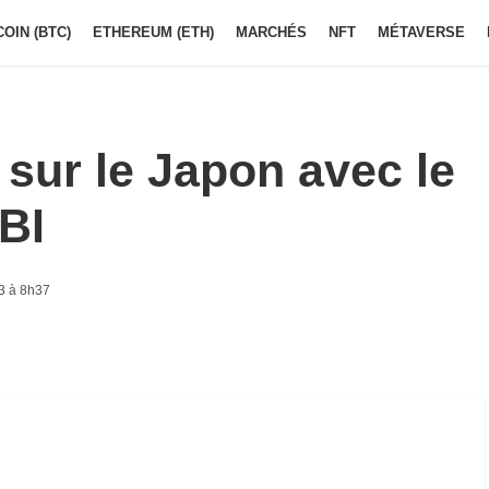
COIN (BTC)
ETHEREUM (ETH)
MARCHÉS
NFT
MÉTAVERSE
 sur le Japon avec le
BI
3 à 8h37