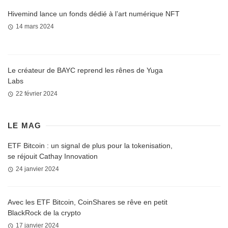
Hivemind lance un fonds dédié à l’art numérique NFT
14 mars 2024
Le créateur de BAYC reprend les rênes de Yuga
Labs
22 février 2024
LE MAG
ETF Bitcoin : un signal de plus pour la tokenisation,
se réjouit Cathay Innovation
24 janvier 2024
Avec les ETF Bitcoin, CoinShares se rêve en petit
BlackRock de la crypto
17 janvier 2024