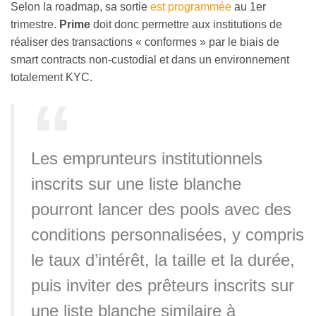
Selon la roadmap, sa sortie
est programmée
au 1er
trimestre.
Prime
doit donc permettre aux institutions de
réaliser des transactions « conformes » par le biais de
smart contracts non-custodial et dans un environnement
totalement KYC.
Les emprunteurs institutionnels
inscrits sur une liste blanche
pourront lancer des pools avec des
conditions personnalisées, y compris
le taux d’intérêt, la taille et la durée,
puis inviter des prêteurs inscrits sur
une liste blanche similaire à