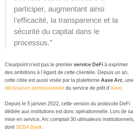
participer, augmentant ainsi
l’efficacité, la transparence et la
sécurité du capital dans le
processus.”
Clearpoint n’est pas le premier
service DeFi
à exprimer
des ambitions à l’égard de cette clientèle. Depuis un an,
cette cible est aussi visée par la plateforme
Aave Arc
, une
déclinaison permissionnée
du service de prêt d’
Aave
.
Depuis le 5 janvier 2022, cette version du protocole DeFi
dédiée aux institutions est donc opérationnelle. Lors de sa
mise en service, Arc comptait 30 utilisateurs institutionnels,
dont
SEBA Bank
.