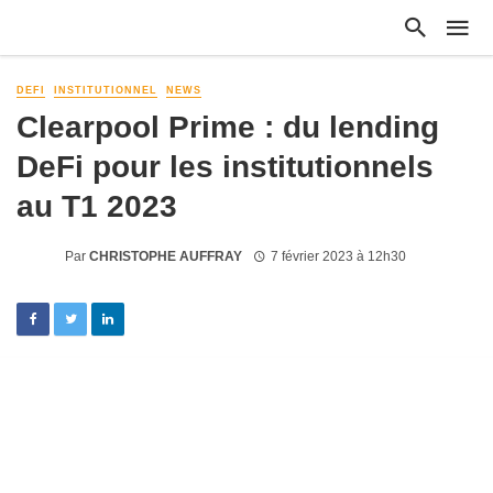
DEFI
INSTITUTIONNEL
NEWS
Clearpool Prime : du lending
DeFi pour les institutionnels
au T1 2023
Par
CHRISTOPHE AUFFRAY
7 février 2023 à 12h30