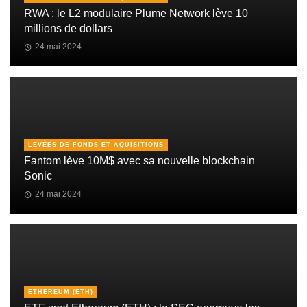
RWA : le L2 modulaire Plume Network lève 10
millions de dollars
24 mai 2024
LEVÉES DE FONDS ET AQUISITIONS
Fantom lève 10M$ avec sa nouvelle blockchain
Sonic
24 mai 2024
ETHEREUM (ETH)