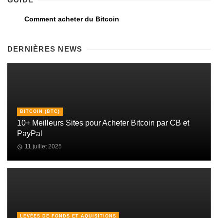
Comment acheter du Bitcoin
DERNIÈRES NEWS
BITCOIN (BTC)
10+ Meilleurs Sites pour Acheter Bitcoin par CB et
PayPal
11 juillet 2025
LEVÉES DE FONDS ET AQUISITIONS