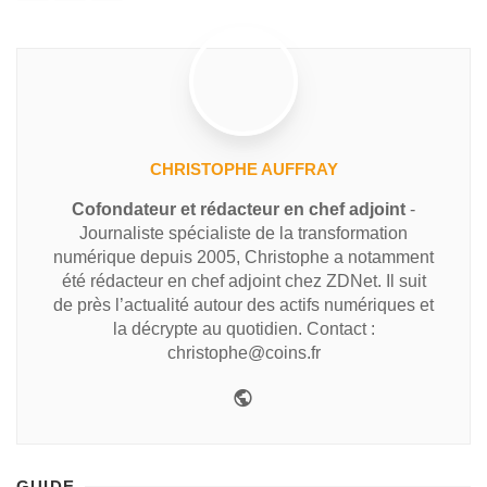
CHRISTOPHE AUFFRAY
Cofondateur et rédacteur en chef adjoint
-
Journaliste spécialiste de la transformation
numérique depuis 2005, Christophe a notamment
été rédacteur en chef adjoint chez ZDNet. Il suit
de près l’actualité autour des actifs numériques et
la décrypte au quotidien. Contact :
christophe@coins.fr
GUIDE