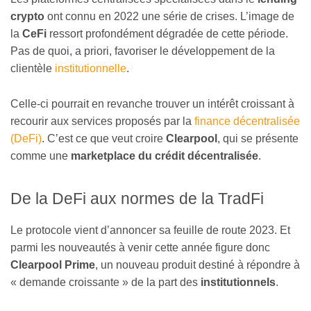
crypto
ont connu en 2022 une série de crises. L’image de
la
CeFi
ressort profondément dégradée de cette période.
Pas de quoi, a priori, favoriser le développement de la
clientèle
institutionnelle
.
Celle-ci pourrait en revanche trouver un intérêt croissant à
recourir aux services proposés par la
finance décentralisée
(DeFi)
. C’est ce que veut croire
Clearpool
, qui se présente
comme une
marketplace du crédit décentralisée
.
De la DeFi aux normes de la TradFi
Le protocole vient d’annoncer sa feuille de route 2023. Et
parmi les nouveautés à venir cette année figure donc
Clearpool Prime
, un nouveau produit destiné à répondre à
« demande croissante » de la part des
institutionnels
.