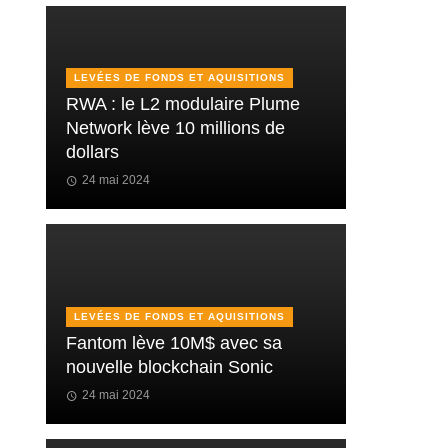
LEVÉES DE FONDS ET AQUISITIONS
RWA : le L2 modulaire Plume
Network lève 10 millions de
dollars
24 mai 2024
LEVÉES DE FONDS ET AQUISITIONS
Fantom lève 10M$ avec sa
nouvelle blockchain Sonic
24 mai 2024