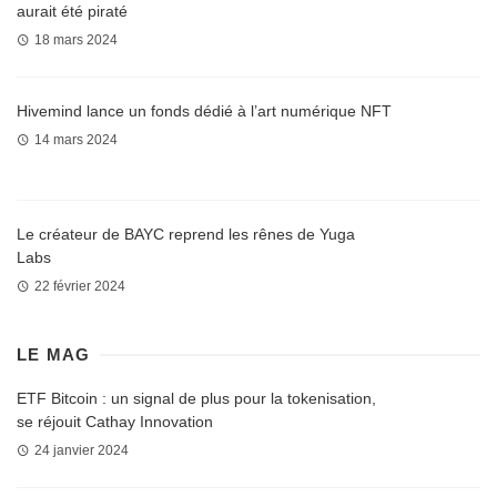
aurait été piraté
18 mars 2024
Hivemind lance un fonds dédié à l’art numérique NFT
14 mars 2024
Le créateur de BAYC reprend les rênes de Yuga
Labs
22 février 2024
LE MAG
ETF Bitcoin : un signal de plus pour la tokenisation,
se réjouit Cathay Innovation
24 janvier 2024