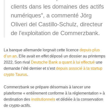
clients dans les domaines des actifs
numériques”, a commenté Jörg
Oliveri del Castillo-Schulz, directeur
de l’exploitation de Commerzbank.
La banque allemande lorgnait cette licence
depuis plus
d’un an
. Elle avait en effet déposé un dossier au printemps
2022. Son rival
Deutsche Bank a quant à lui effectué
une
demande l’été dernier et s’est
depuis associé à la startup
crypto Taurus
.
Commerzbank se prépare désormais à lancer une
plateforme
«
entièrement conforme à la réglementation
»
à
destination des
institutionnels
et dédiée à la conservation
de crypto-actifs.