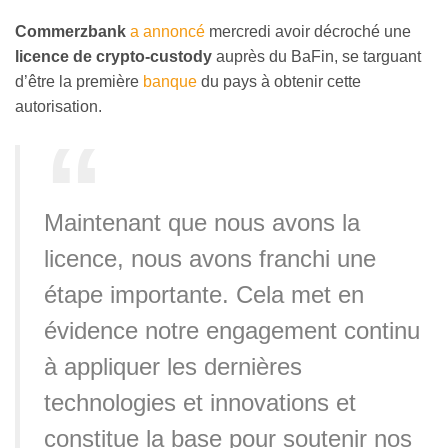
Commerzbank
a annoncé
mercredi avoir décroché une
licence de crypto-custody
auprès du BaFin, se targuant
d’être la première
banque
du pays à obtenir cette
autorisation.
Maintenant que nous avons la
licence, nous avons franchi une
étape importante. Cela met en
évidence notre engagement continu
à appliquer les dernières
technologies et innovations et
constitue la base pour soutenir nos