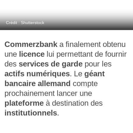
Crédit : Shutterstock
Commerzbank
a finalement obtenu
une
licence
lui permettant de fournir
des
services de garde
pour les
actifs numériques
. Le
géant
bancaire allemand
compte
prochainement lancer une
plateforme
à destination des
institutionnels
.