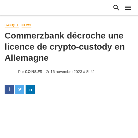
BANQUE
NEWS
Commerzbank décroche une
licence de crypto-custody en
Allemagne
Par
COINS.FR
16 novembre 2023 à 8h41