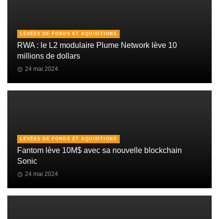
LEVÉES DE FONDS ET AQUISITIONS
RWA : le L2 modulaire Plume Network lève 10
millions de dollars
24 mai 2024
LEVÉES DE FONDS ET AQUISITIONS
Fantom lève 10M$ avec sa nouvelle blockchain
Sonic
24 mai 2024