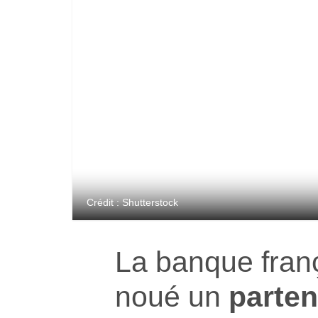
Crédit : Shutterstock
La banque fran
noué un
parten