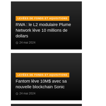
LEVÉES DE FONDS ET AQUISITIONS
RWA : le L2 modulaire Plume
Network lève 10 millions de
dollars
24 mai 2024
LEVÉES DE FONDS ET AQUISITIONS
Fantom lève 10M$ avec sa
nouvelle blockchain Sonic
24 mai 2024