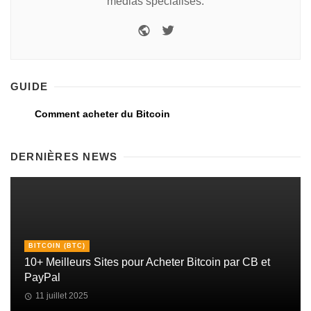
médias spécialisés.
GUIDE
Comment acheter du Bitcoin
DERNIÈRES NEWS
BITCOIN (BTC)
10+ Meilleurs Sites pour Acheter Bitcoin par CB et
PayPal
11 juillet 2025