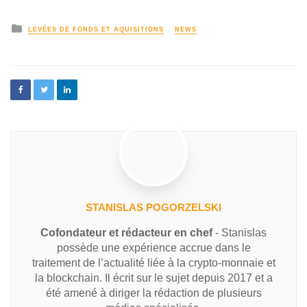
LEVÉES DE FONDS ET AQUISITIONS
NEWS
STANISLAS POGORZELSKI
Cofondateur et rédacteur en chef
- Stanislas
possède une expérience accrue dans le
traitement de l’actualité liée à la crypto-monnaie et
la blockchain. Il écrit sur le sujet depuis 2017 et a
été amené à diriger la rédaction de plusieurs