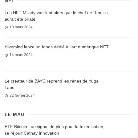
NFT
Les NFT Milady vacillent alors que le chef de Remilia
aurait été piraté
18 mars 2024
Hivemind lance un fonds dédié à l’art numérique NFT
14 mars 2024
Le créateur de BAYC reprend les rênes de Yuga
Labs
22 février 2024
LE MAG
ETF Bitcoin : un signal de plus pour la tokenisation,
se réjouit Cathay Innovation