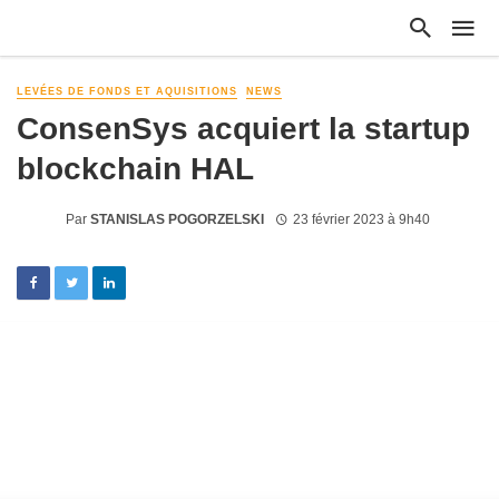
LEVÉES DE FONDS ET AQUISITIONS
NEWS
ConsenSys acquiert la startup
blockchain HAL
Par
STANISLAS POGORZELSKI
23 février 2023 à 9h40