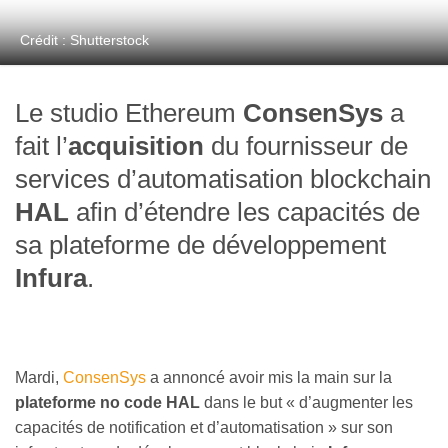
Crédit : Shutterstock
Le studio Ethereum
ConsenSys
a
fait l’
acquisition
du fournisseur de
services d’automatisation blockchain
HAL
afin d’étendre les capacités de
sa plateforme de développement
Infura
.
Mardi,
ConsenSys
a annoncé avoir mis la main sur la
plateforme no code HAL
dans le but « d’augmenter les
capacités de notification et d’automatisation » sur son