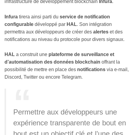
infrastructure de développement blockchain
Infura
.
Infura
tirera ainsi parti du
service de notification
configurable
développé par
HAL
. Son intégration
permettra aux développeurs de créer des
alertes
et des
notifications au niveau du protocole pour divers signaux.
HAL
a construit une
plateforme de surveillance et
d’automatisation des données blockchain
offrant la
possibilité de mettre en place des
notifications
via e-mail,
Discord, Twitter ou encore Telegram.
Permettre aux développeurs une
expérience transparente de bout en
bout est un objectif clé et l’une des