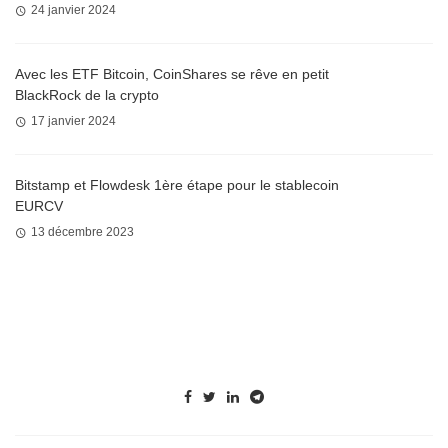
24 janvier 2024
Avec les ETF Bitcoin, CoinShares se rêve en petit
BlackRock de la crypto
17 janvier 2024
Bitstamp et Flowdesk 1ère étape pour le stablecoin
EURCV
13 décembre 2023