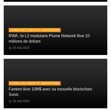
LEVÉES DE FONDS ET AQUISITIONS
RWA : le L2 modulaire Plume Network lève 10
millions de dollars
24 mai 2024
LEVÉES DE FONDS ET AQUISITIONS
Fantom lève 10M$ avec sa nouvelle blockchain
Sonic
24 mai 2024