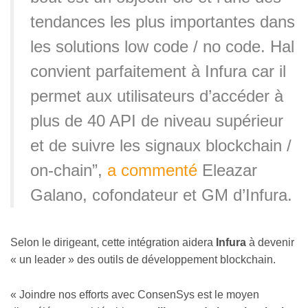
tendances les plus importantes dans
les solutions low code / no code. Hal
convient parfaitement à Infura car il
permet aux utilisateurs d’accéder à
plus de 40 API de niveau supérieur
et de suivre les signaux blockchain /
on-chain”,
a commenté
Eleazar
Galano, cofondateur et GM d’Infura.
Selon le dirigeant, cette intégration aidera
Infura
à devenir
« un leader » des outils de développement blockchain.
« Joindre nos efforts avec ConsenSys est le moyen