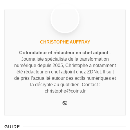
CHRISTOPHE AUFFRAY
Cofondateur et rédacteur en chef adjoint
-
Journaliste spécialiste de la transformation
numérique depuis 2005, Christophe a notamment
été rédacteur en chef adjoint chez ZDNet. Il suit
de près l’actualité autour des actifs numériques et
la décrypte au quotidien. Contact :
christophe@coins.fr
GUIDE