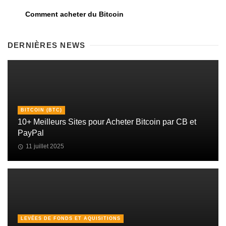
Comment acheter du Bitcoin
DERNIÈRES NEWS
BITCOIN (BTC)
10+ Meilleurs Sites pour Acheter Bitcoin par CB et
PayPal
11 juillet 2025
LEVÉES DE FONDS ET AQUISITIONS