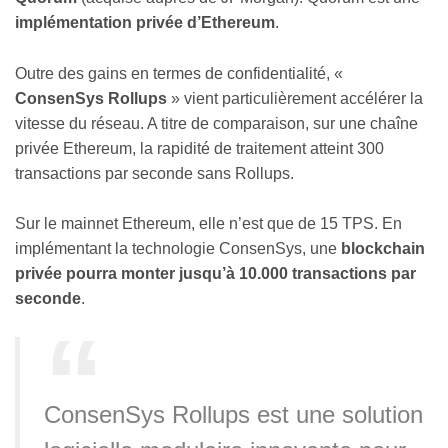
implémentation privée d’Ethereum
.
Outre des gains en termes de confidentialité, «
ConsenSys Rollups
» vient particulièrement accélérer la
vitesse du réseau. A titre de comparaison, sur une chaîne
privée Ethereum, la rapidité de traitement atteint 300
transactions par seconde sans Rollups.
Sur le mainnet Ethereum, elle n’est que de 15 TPS. En
implémentant la technologie ConsenSys, une
blockchain
privée pourra monter jusqu’à 10.000 transactions par
seconde
.
ConsenSys Rollups est une solution