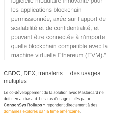
logicielle modulaire innovante pour
les applications blockchain
permissionnée, axée sur l’apport de
scalabilité et de confidentialité, et
pouvant être connectée à n’importe
quelle blockchain compatible avec la
machine virtuelle Ethereum (EVM).”
CBDC, DEX, transferts… des usages
multiples
Le co-développement de la solution avec Mastercard ne
doit rien au hasard. Les cas d’usage ciblés par «
ConsenSys Rollups
» répondent directement à des
domaines explorés par la firme américaine
.