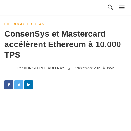
ETHEREUM (ETH)
NEWS
ConsenSys et Mastercard
accélèrent Ethereum à 10.000
TPS
Par
CHRISTOPHE AUFFRAY
17 décembre 2021 à 9h52