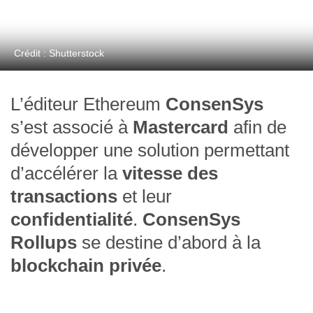
Crédit : Shutterstock
L’éditeur Ethereum
ConsenSys
s’est associé à
Mastercard
afin de
développer une solution permettant
d’accélérer la
vitesse des
transactions
et leur
confidentialité
.
ConsenSys
Rollups
se destine d’abord à la
blockchain privée
.