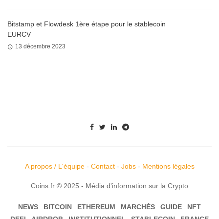
Bitstamp et Flowdesk 1ère étape pour le stablecoin
EURCV
13 décembre 2023
A propos / L'équipe
-
Contact
-
Jobs
-
Mentions légales
Coins.fr © 2025 - Média d'information sur la Crypto
NEWS
BITCOIN
ETHEREUM
MARCHÉS
GUIDE
NFT