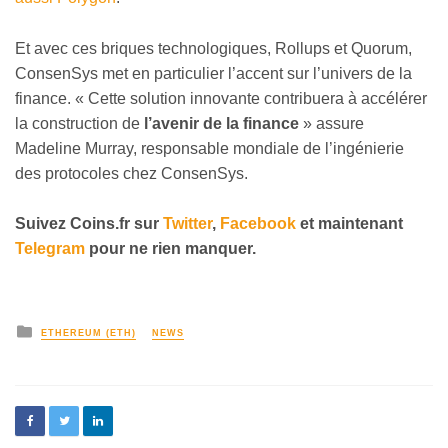
Et avec ces briques technologiques, Rollups et Quorum,
ConsenSys met en particulier l’accent sur l’univers de la
finance. « Cette solution innovante contribuera à accélérer
la construction de
l’avenir de la finance
» assure
Madeline Murray, responsable mondiale de l’ingénierie
des protocoles chez ConsenSys.
Suivez Coins.fr sur
Twitter
,
Facebook
et maintenant
Telegram
pour ne rien manquer.
ETHEREUM (ETH)
NEWS