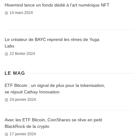
Hivemind lance un fonds dédié à l’art numérique NFT
14 mars 2024
Le créateur de BAYC reprend les rênes de Yuga
Labs
22 février 2024
LE MAG
ETF Bitcoin : un signal de plus pour la tokenisation,
se réjouit Cathay Innovation
24 janvier 2024
Avec les ETF Bitcoin, CoinShares se rêve en petit
BlackRock de la crypto
17 janvier 2024