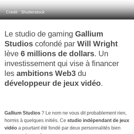
Crédit : Shutterstock
Le studio de gaming
Gallium
Studios
cofondé par
Will Wright
lève
6 millions de dollars
. Un
investissement qui vise à financer
les
ambitions Web3
du
développeur de jeux vidéo
.
Gallium Studios
? Le nom ne vous dit probablement rien,
hormis à quelques initiés. Ce
studio indépendant de jeux
vidéo
a pourtant été fondé par deux personnalités bien