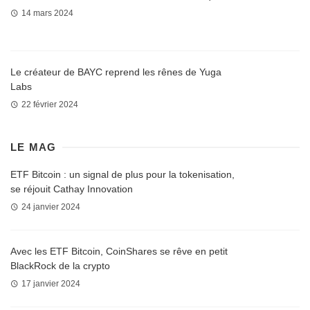
14 mars 2024
Le créateur de BAYC reprend les rênes de Yuga
Labs
22 février 2024
LE MAG
ETF Bitcoin : un signal de plus pour la tokenisation,
se réjouit Cathay Innovation
24 janvier 2024
Avec les ETF Bitcoin, CoinShares se rêve en petit
BlackRock de la crypto
17 janvier 2024