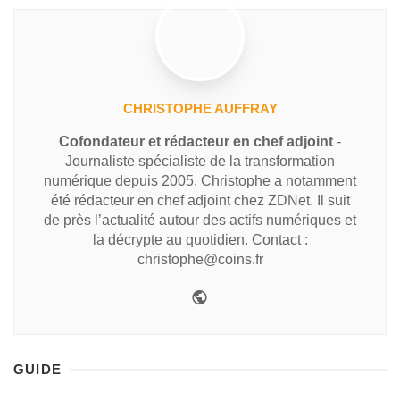
CHRISTOPHE AUFFRAY
Cofondateur et rédacteur en chef adjoint
-
Journaliste spécialiste de la transformation
numérique depuis 2005, Christophe a notamment
été rédacteur en chef adjoint chez ZDNet. Il suit
de près l’actualité autour des actifs numériques et
la décrypte au quotidien. Contact :
christophe@coins.fr
GUIDE