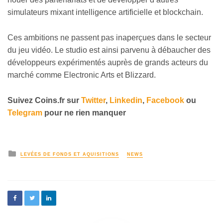
simulateurs mixant intelligence artificielle et blockchain.
Ces ambitions ne passent pas inaperçues dans le secteur
du jeu vidéo. Le studio est ainsi parvenu à débaucher des
développeurs expérimentés auprès de grands acteurs du
marché comme Electronic Arts et Blizzard.
Suivez
Coins
.fr sur
Twitter
,
Linkedin
,
Facebook
ou
Telegram
pour ne rien manquer
LEVÉES DE FONDS ET AQUISITIONS
NEWS