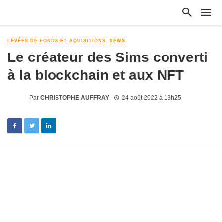
LEVÉES DE FONDS ET AQUISITIONS
NEWS
Le créateur des Sims converti
à la blockchain et aux NFT
Par
CHRISTOPHE AUFFRAY
24 août 2022 à 13h25