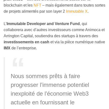
blockchain et les
NFT
– mais également dans toutes sortes
de projets alimentés par son layer 2
Immutable X
.
L’
Immutable Developer and Venture Fund
, qui
collaborera avec d’autres investisseurs comme Animoca et
Arrington Capital, soutiendra des startups à travers des
investissements en cash
et via la pièce numérique native
IMX
de l’entreprise.
Nous sommes prêts à faire
progresser l’immense potentiel
inexploité de l’économie Web3
actuelle en fournissant le