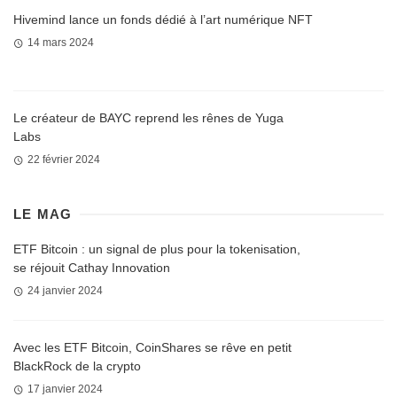
Hivemind lance un fonds dédié à l’art numérique NFT
14 mars 2024
Le créateur de BAYC reprend les rênes de Yuga
Labs
22 février 2024
LE MAG
ETF Bitcoin : un signal de plus pour la tokenisation,
se réjouit Cathay Innovation
24 janvier 2024
Avec les ETF Bitcoin, CoinShares se rêve en petit
BlackRock de la crypto
17 janvier 2024