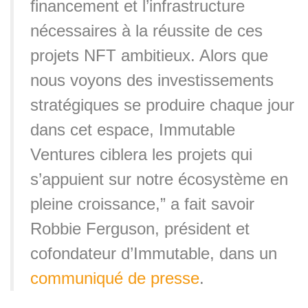
financement et l’infrastructure
nécessaires à la réussite de ces
projets NFT ambitieux. Alors que
nous voyons des investissements
stratégiques se produire chaque jour
dans cet espace, Immutable
Ventures ciblera les projets qui
s’appuient sur notre écosystème en
pleine croissance,” a fait savoir
Robbie Ferguson, président et
cofondateur d’Immutable, dans un
communiqué de presse
.