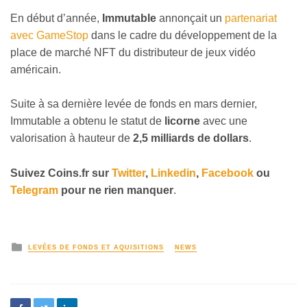
En début d’année,
Immutable
annonçait un
partenariat
avec GameStop
dans le cadre du développement de la
place de marché NFT du distributeur de jeux vidéo
américain.
Suite à sa dernière levée de fonds en mars dernier,
Immutable a obtenu le statut de
licorne
avec une
valorisation à hauteur de
2,5 milliards de dollars
.
Suivez
Coins
.fr sur
Twitter
,
Linkedin
,
Facebook
ou
Telegram
pour ne rien manquer
.
LEVÉES DE FONDS ET AQUISITIONS
NEWS