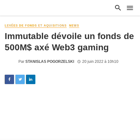
LEVÉES DE FONDS ET AQUISITIONS
NEWS
Immutable dévoile un fonds de
500M$ axé Web3 gaming
Par
STANISLAS POGORZELSKI
20 juin 2022 à 10h10