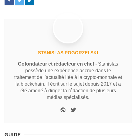
STANISLAS POGORZELSKI
Cofondateur et rédacteur en chef
- Stanislas
possède une expérience accrue dans le
traitement de l’actualité liée à la crypto-monnaie et
la blockchain. Il écrit sur le sujet depuis 2017 et a
été amené à diriger la rédaction de plusieurs
médias spécialisés.
GUIDE