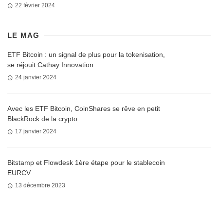
22 février 2024
LE MAG
ETF Bitcoin : un signal de plus pour la tokenisation,
se réjouit Cathay Innovation
24 janvier 2024
Avec les ETF Bitcoin, CoinShares se rêve en petit
BlackRock de la crypto
17 janvier 2024
Bitstamp et Flowdesk 1ère étape pour le stablecoin
EURCV
13 décembre 2023