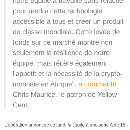
notre équipe a travaillé sans relâche
pour rendre cette technologie
accessible à tous et créer un produit
de classe mondiale. Cette levée de
fonds sur ce marché montre non
seulement la résilience de notre
équipe, mais réitère également
l’appétit et la nécessité de la crypto-
monnaie en Afrique”,
a commenté
Chris Maurice, le patron de Yellow
Card.
L’opération annoncée ce lundi fait suite à une série A de 15