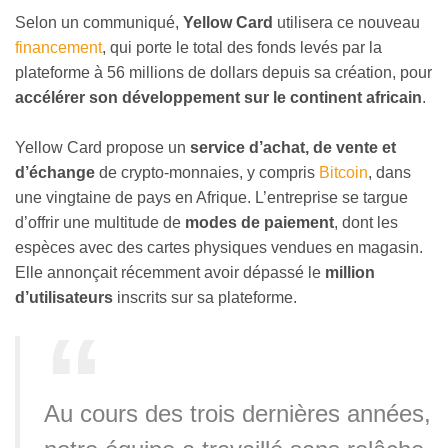
Selon un communiqué,
Yellow Card
utilisera ce nouveau
financement
, qui porte le total des fonds levés par la
plateforme à 56 millions de dollars depuis sa création, pour
accélérer son développement sur le continent africain
.
Yellow Card propose un
service d’achat, de vente et
d’échange
de crypto-monnaies, y compris
Bitcoin
, dans
une vingtaine de pays en Afrique. L’entreprise se targue
d’offrir une multitude de
modes de paiement
, dont les
espèces avec des cartes physiques vendues en magasin.
Elle annonçait récemment avoir dépassé le
million
d’utilisateurs
inscrits sur sa plateforme.
Au cours des trois dernières années,