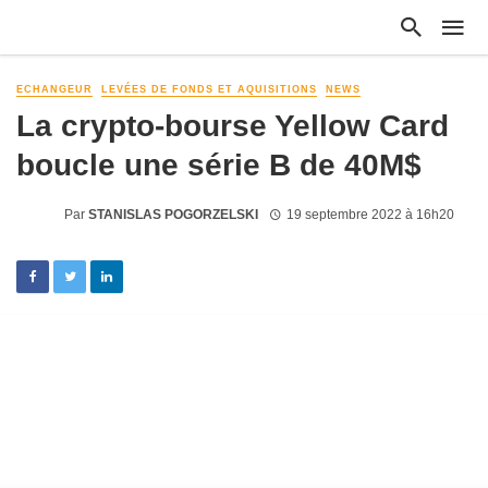
ECHANGEUR
LEVÉES DE FONDS ET AQUISITIONS
NEWS
La crypto-bourse Yellow Card
boucle une série B de 40M$
Par
STANISLAS POGORZELSKI
19 septembre 2022 à 16h20