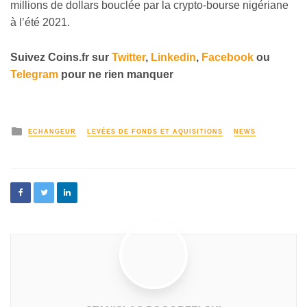
millions de dollars bouclée par la crypto-bourse nigériane
à l’été 2021.
Suivez
Coins
.fr sur
Twitter
,
Linkedin
,
Facebook
ou
Telegram
pour ne rien manquer
ECHANGEUR
LEVÉES DE FONDS ET AQUISITIONS
NEWS