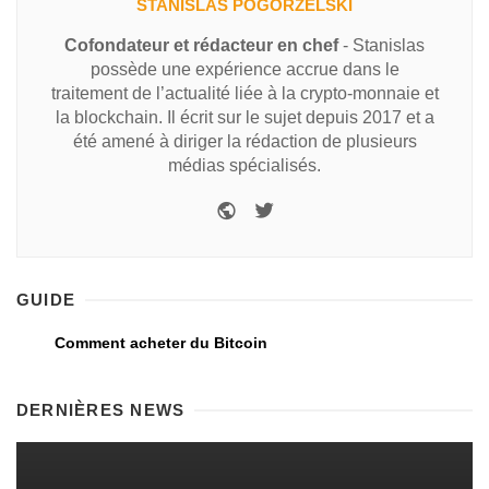
STANISLAS POGORZELSKI
Cofondateur et rédacteur en chef
- Stanislas
possède une expérience accrue dans le
traitement de l’actualité liée à la crypto-monnaie et
la blockchain. Il écrit sur le sujet depuis 2017 et a
été amené à diriger la rédaction de plusieurs
médias spécialisés.
GUIDE
Comment acheter du Bitcoin
DERNIÈRES NEWS