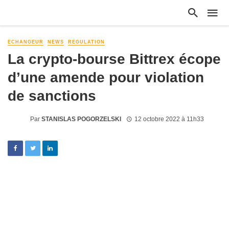
ECHANGEUR
NEWS
REGULATION
La crypto-bourse Bittrex écope
d’une amende pour violation
de sanctions
Par
STANISLAS POGORZELSKI
12 octobre 2022 à 11h33