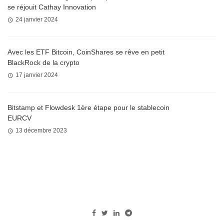
se réjouit Cathay Innovation
24 janvier 2024
Avec les ETF Bitcoin, CoinShares se rêve en petit
BlackRock de la crypto
17 janvier 2024
Bitstamp et Flowdesk 1ère étape pour le stablecoin
EURCV
13 décembre 2023