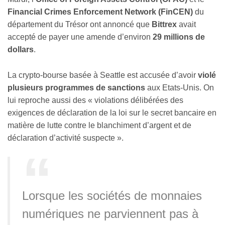
Financial Crimes Enforcement Network (FinCEN)
du
département du Trésor ont annoncé que
Bittrex
avait
accepté de payer une amende d’environ
29 millions de
dollars
.
La crypto-bourse basée à Seattle est accusée d’avoir
violé
plusieurs programmes de sanctions
aux Etats-Unis. On
lui reproche aussi des « violations délibérées des
exigences de déclaration de la loi sur le secret bancaire en
matière de lutte contre le blanchiment d’argent et de
déclaration d’activité suspecte ».
Lorsque les sociétés de monnaies
numériques ne parviennent pas à