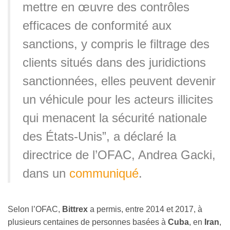
mettre en œuvre des contrôles
efficaces de conformité aux
sanctions, y compris le filtrage des
clients situés dans des juridictions
sanctionnées, elles peuvent devenir
un véhicule pour les acteurs illicites
qui menacent la sécurité nationale
des États-Unis”, a déclaré la
directrice de l’OFAC, Andrea Gacki,
dans un
communiqué
.
Selon l’OFAC,
Bittrex
a permis, entre 2014 et 2017, à
plusieurs centaines de personnes basées à
Cuba
, en
Iran
,