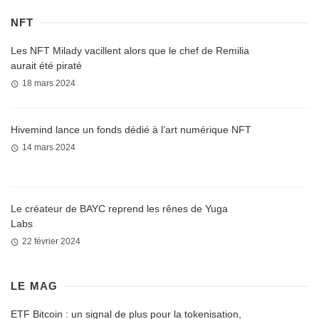
NFT
Les NFT Milady vacillent alors que le chef de Remilia
aurait été piraté
18 mars 2024
Hivemind lance un fonds dédié à l’art numérique NFT
14 mars 2024
Le créateur de BAYC reprend les rênes de Yuga
Labs
22 février 2024
LE MAG
ETF Bitcoin : un signal de plus pour la tokenisation,