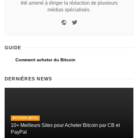
été amené à diriger la rédaction de plusieurs
médias spécialisés.
GUIDE
Comment acheter du Bitcoin
DERNIÈRES NEWS
BITCOIN (BTC)
10+ Meilleurs Sites pour Acheter Bitcoin par CB et
PayPal