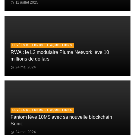
11 juillet 2025
LEVÉES DE FONDS ET AQUISITIONS
RWA : le L2 modulaire Plume Network lève 10
millions de dollars
24 mai 2024
LEVÉES DE FONDS ET AQUISITIONS
Fantom lève 10M$ avec sa nouvelle blockchain
Sonic
24 mai 2024