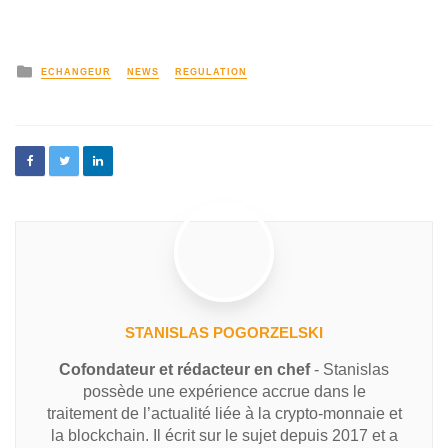
ECHANGEUR
NEWS
REGULATION
STANISLAS POGORZELSKI
Cofondateur et rédacteur en chef
- Stanislas
possède une expérience accrue dans le
traitement de l’actualité liée à la crypto-monnaie et
la blockchain. Il écrit sur le sujet depuis 2017 et a