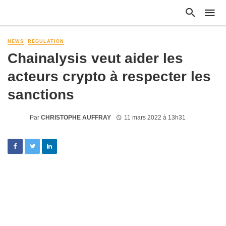
NEWS
REGULATION
Chainalysis veut aider les
acteurs crypto à respecter les
sanctions
Par
CHRISTOPHE AUFFRAY
11 mars 2022 à 13h31