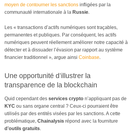
moyen de contourner les sanctions
infligées par la
communauté internationale à la
Russie
.
Les « transactions d’actifs numériques sont traçables,
permanentes et publiques. Par conséquent, les actifs
numériques peuvent réellement améliorer notre capacité à
détecter et à dissuader l’évasion par rapport au système
financier traditionnel », argue ainsi
Coinbase
.
Une opportunité d’illustrer la
transparence de la blockchain
Quid cependant des
services crypto
n’appliquant pas de
KYC
ou sans organe central ? Ceux-ci pourraient être
utilisés par des entités visées par les sanctions. A cette
problématique,
Chainalysis
répond avec la fourniture
d’outils gratuits
.