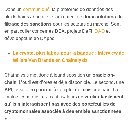
Dans un
communiqué
, la plateforme de données des
blockchains annonce le lancement de
deux solutions de
filtrage des sanctions
pour les acteurs du marché. Sont
en particulier concernés
DEX
, projets DeFi,
DAO
et
développeurs de DApps.
La crypto, plus tabou pour la banque : Interview de
Willem Van Brandeler, Chainalysis
Chainalysis met donc à leur disposition un
oracle on-
chain
. L’outil est d’ores et déjà disponible. Le second, une
API
, le sera en principe à compter du mois prochain. La
finalité : « permettre aux utilisateurs de
vérifier facilement
qu’ils n’interagissent pas avec des portefeuilles de
cryptomonnaies associés à des entités sanctionnées
».