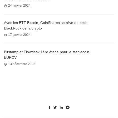
24 janvier 2024
Avec les ETF Bitcoin, CoinShares se rêve en petit
BlackRock de la crypto
17 janvier 2024
Bitstamp et Flowdesk 1ère étape pour le stablecoin
EURCV
13 décembre 2023