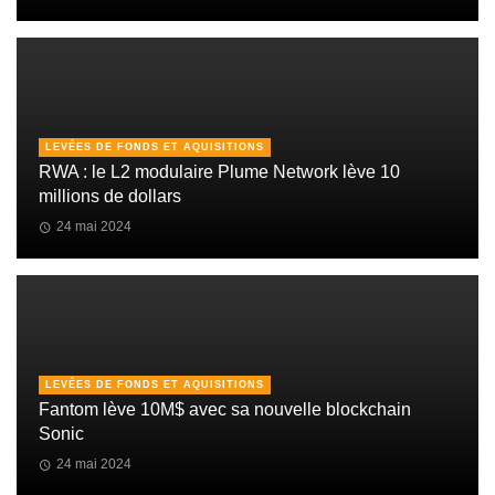
LEVÉES DE FONDS ET AQUISITIONS
RWA : le L2 modulaire Plume Network lève 10
millions de dollars
24 mai 2024
LEVÉES DE FONDS ET AQUISITIONS
Fantom lève 10M$ avec sa nouvelle blockchain
Sonic
24 mai 2024