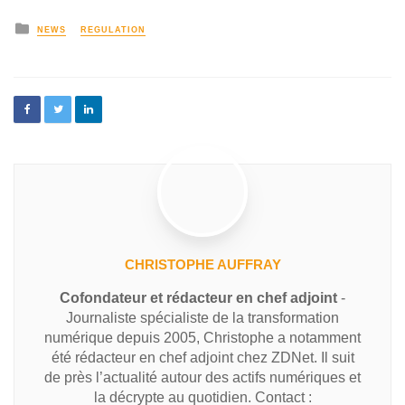
NEWS
REGULATION
CHRISTOPHE AUFFRAY
Cofondateur et rédacteur en chef adjoint
-
Journaliste spécialiste de la transformation
numérique depuis 2005, Christophe a notamment
été rédacteur en chef adjoint chez ZDNet. Il suit
de près l’actualité autour des actifs numériques et
la décrypte au quotidien. Contact :