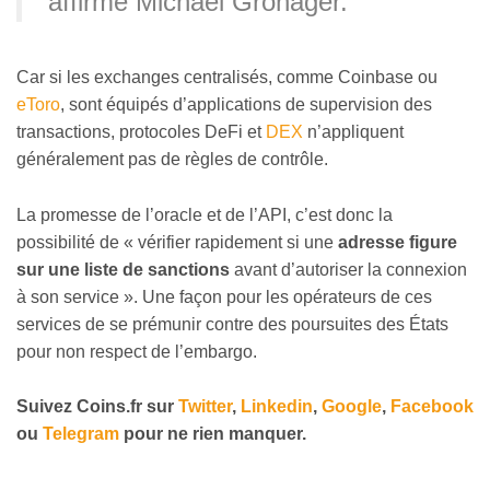
affirme Michael Gronager.
Car si les exchanges centralisés, comme Coinbase ou
eToro
, sont équipés d’applications de supervision des
transactions, protocoles DeFi et
DEX
n’appliquent
généralement pas de règles de contrôle.
La promesse de l’oracle et de l’API, c’est donc la
possibilité de « vérifier rapidement si une
adresse figure
sur une liste de sanctions
avant d’autoriser la connexion
à son service ». Une façon pour les opérateurs de ces
services de se prémunir contre des poursuites des États
pour non respect de l’embargo.
Suivez Coins.fr sur
Twitter
,
Linkedin
,
Google
,
Facebook
ou
Telegram
pour ne rien manquer.