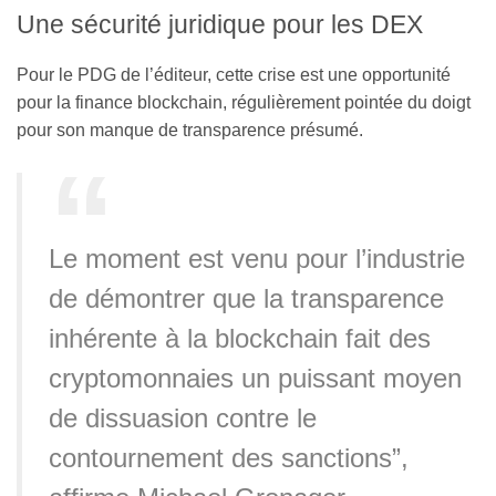
Une sécurité juridique pour les DEX
Pour le PDG de l’éditeur, cette crise est une opportunité
pour la finance blockchain, régulièrement pointée du doigt
pour son manque de transparence présumé.
Le moment est venu pour l’industrie
de démontrer que la transparence
inhérente à la blockchain fait des
cryptomonnaies un puissant moyen
de dissuasion contre le
contournement des sanctions”,