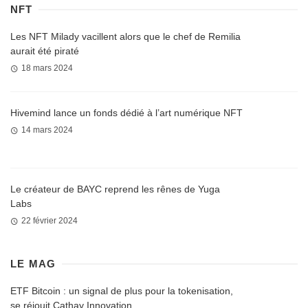
NFT
Les NFT Milady vacillent alors que le chef de Remilia
aurait été piraté
18 mars 2024
Hivemind lance un fonds dédié à l’art numérique NFT
14 mars 2024
Le créateur de BAYC reprend les rênes de Yuga
Labs
22 février 2024
LE MAG
ETF Bitcoin : un signal de plus pour la tokenisation,
se réjouit Cathay Innovation