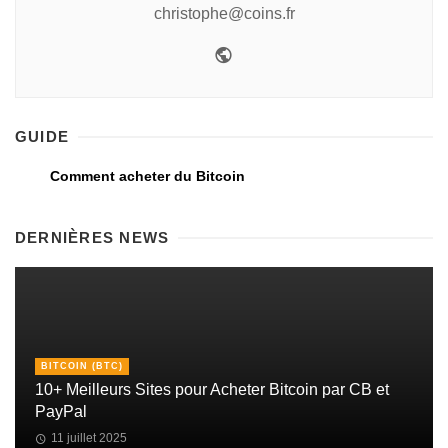
christophe@coins.fr
GUIDE
Comment acheter du Bitcoin
DERNIÈRES NEWS
BITCOIN (BTC)
10+ Meilleurs Sites pour Acheter Bitcoin par CB et
PayPal
11 juillet 2025