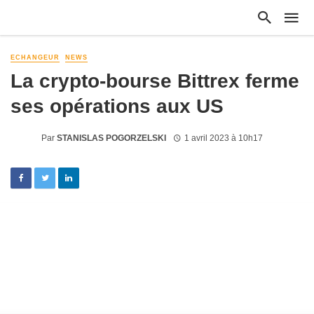
ECHANGEUR
NEWS
La crypto-bourse Bittrex ferme
ses opérations aux US
Par
STANISLAS POGORZELSKI
1 avril 2023 à 10h17