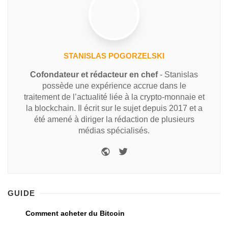
STANISLAS POGORZELSKI
Cofondateur et rédacteur en chef
- Stanislas
possède une expérience accrue dans le
traitement de l’actualité liée à la crypto-monnaie et
la blockchain. Il écrit sur le sujet depuis 2017 et a
été amené à diriger la rédaction de plusieurs
médias spécialisés.
GUIDE
Comment acheter du Bitcoin