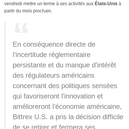
vendredi mettre un terme à ses activités aux
États-Unis
à
partir du mois prochain.
En conséquence directe de
l’incertitude réglementaire
persistante et du manque d’intérêt
des régulateurs américains
concernant des politiques sensées
qui favoriseront l’innovation et
amélioreront l’économie américaine,
Bittrex U.S. a pris la décision difficile
de se retirer et fermera ses