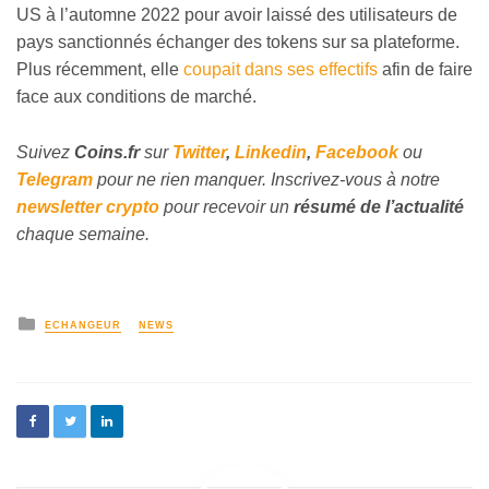
US à l’automne 2022 pour avoir laissé des utilisateurs de
pays sanctionnés échanger des tokens sur sa plateforme.
Plus récemment, elle
coupait dans ses effectifs
afin de faire
face aux conditions de marché.
Suivez
Coins
.fr
sur
Twitter
,
Linkedin
,
Facebook
ou
Telegram
pour ne rien manquer. Inscrivez-vous à notre
newsletter crypto
pour recevoir un
résumé de l’actualité
chaque semaine.
ECHANGEUR
NEWS