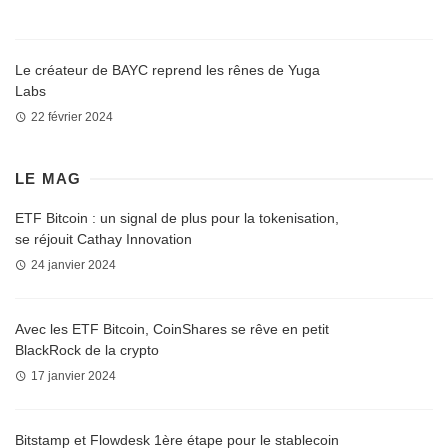
Le créateur de BAYC reprend les rênes de Yuga
Labs
22 février 2024
LE MAG
ETF Bitcoin : un signal de plus pour la tokenisation,
se réjouit Cathay Innovation
24 janvier 2024
Avec les ETF Bitcoin, CoinShares se rêve en petit
BlackRock de la crypto
17 janvier 2024
Bitstamp et Flowdesk 1ère étape pour le stablecoin