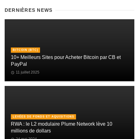
DERNIÈRES NEWS
BITCOIN (BTC)
10+ Meilleurs Sites pour Acheter Bitcoin par CB et
PayPal
11 juillet 2025
LEVÉES DE FONDS ET AQUISITIONS
RWA : le L2 modulaire Plume Network lève 10
millions de dollars