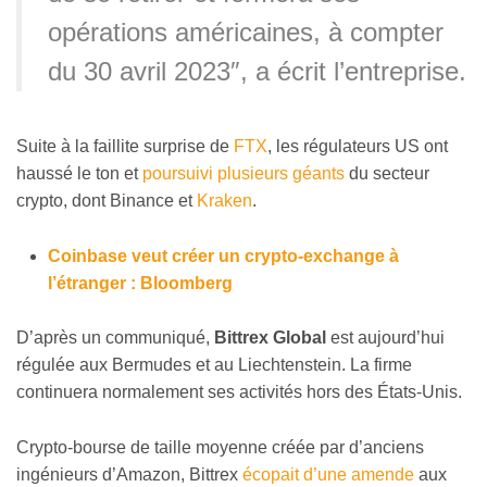
opérations américaines, à compter
du 30 avril 2023″, a écrit l’entreprise.
Suite à la faillite surprise de
FTX
, les régulateurs US ont
haussé le ton et
poursuivi plusieurs géants
du secteur
crypto, dont Binance et
Kraken
.
Coinbase veut créer un crypto-exchange à
l’étranger : Bloomberg
D’après un communiqué,
Bittrex Global
est aujourd’hui
régulée aux Bermudes et au Liechtenstein. La firme
continuera normalement ses activités hors des États-Unis.
Crypto-bourse de taille moyenne créée par d’anciens
ingénieurs d’Amazon, Bittrex
écopait d’une amende
aux