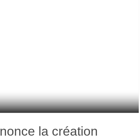
nonce la création