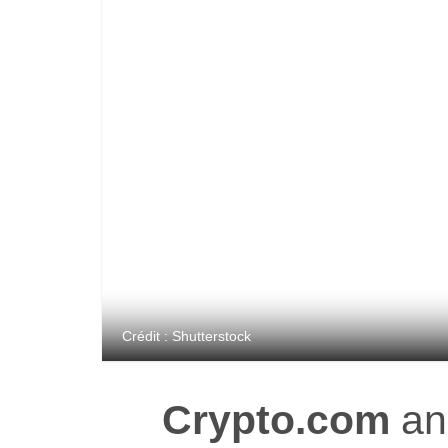
Crédit : Shutterstock
Crypto.com
an