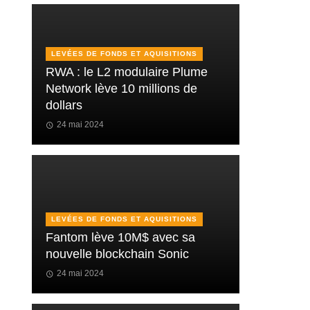
LEVÉES DE FONDS ET AQUISITIONS
RWA : le L2 modulaire Plume
Network lève 10 millions de
dollars
24 mai 2024
LEVÉES DE FONDS ET AQUISITIONS
Fantom lève 10M$ avec sa
nouvelle blockchain Sonic
24 mai 2024