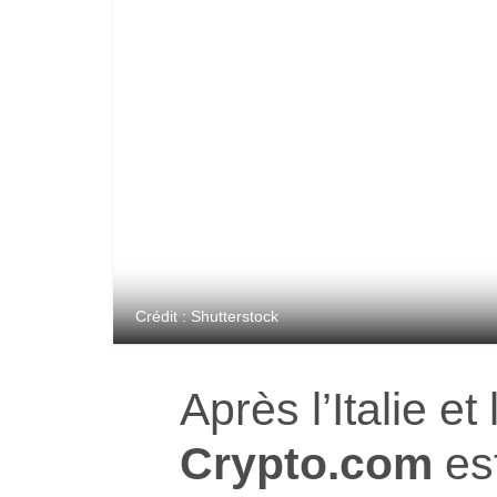
Crédit : Shutterstock
Après l’Italie e
Crypto.com
es