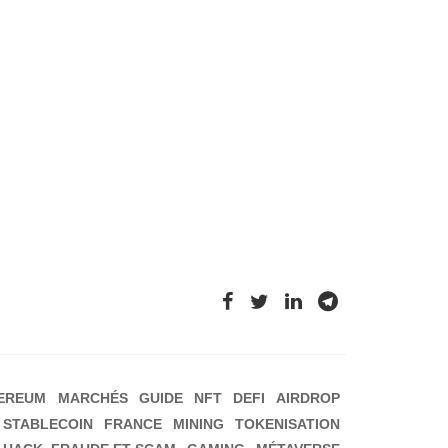
EREUM
MARCHÉS
GUIDE
NFT
DEFI
AIRDROP
STABLECOIN
FRANCE
MINING
TOKENISATION