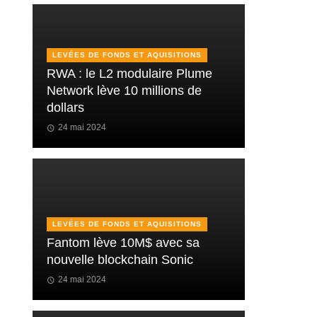
LEVÉES DE FONDS ET AQUISITIONS
RWA : le L2 modulaire Plume
Network lève 10 millions de
dollars
24 mai 2024
LEVÉES DE FONDS ET AQUISITIONS
Fantom lève 10M$ avec sa
nouvelle blockchain Sonic
24 mai 2024