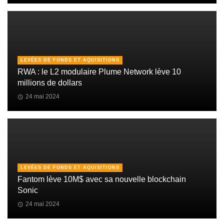
LEVÉES DE FONDS ET AQUISITIONS
RWA : le L2 modulaire Plume Network lève 10
millions de dollars
24 mai 2024
LEVÉES DE FONDS ET AQUISITIONS
Fantom lève 10M$ avec sa nouvelle blockchain
Sonic
24 mai 2024