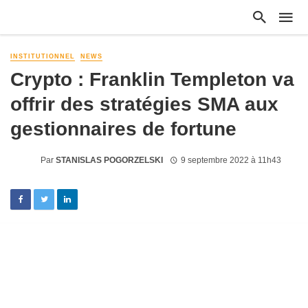
INSTITUTIONNEL
NEWS
Crypto : Franklin Templeton va
offrir des stratégies SMA aux
gestionnaires de fortune
Par
STANISLAS POGORZELSKI
9 septembre 2022 à 11h43