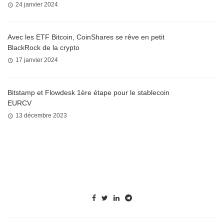
24 janvier 2024
Avec les ETF Bitcoin, CoinShares se rêve en petit
BlackRock de la crypto
17 janvier 2024
Bitstamp et Flowdesk 1ère étape pour le stablecoin
EURCV
13 décembre 2023