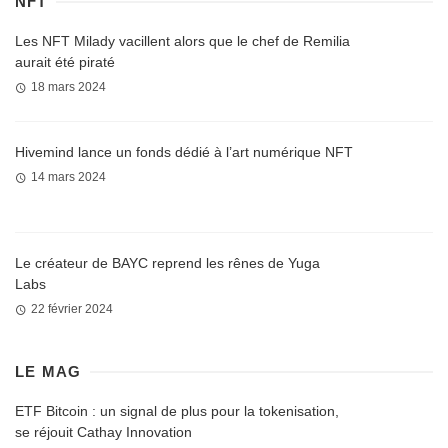
NFT
Les NFT Milady vacillent alors que le chef de Remilia
aurait été piraté
18 mars 2024
Hivemind lance un fonds dédié à l’art numérique NFT
14 mars 2024
Le créateur de BAYC reprend les rênes de Yuga
Labs
22 février 2024
LE MAG
ETF Bitcoin : un signal de plus pour la tokenisation,
se réjouit Cathay Innovation