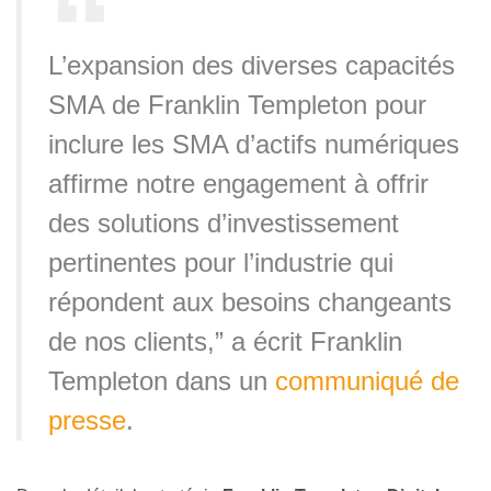
L’expansion des diverses capacités
SMA de Franklin Templeton pour
inclure les SMA d’actifs numériques
affirme notre engagement à offrir
des solutions d’investissement
pertinentes pour l’industrie qui
répondent aux besoins changeants
de nos clients,” a écrit Franklin
Templeton dans un
communiqué de
presse
.