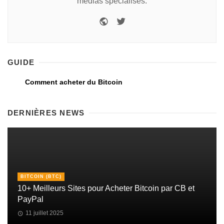
médias spécialisés.
GUIDE
Comment acheter du Bitcoin
DERNIÈRES NEWS
BITCOIN (BTC)
10+ Meilleurs Sites pour Acheter Bitcoin par CB et
PayPal
11 juillet 2025