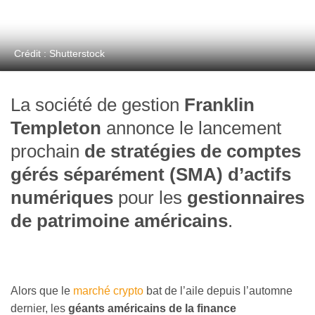
Crédit : Shutterstock
La société de gestion
Franklin
Templeton
annonce le lancement
prochain
de stratégies de comptes
gérés séparément (SMA)
d’actifs
numériques
pour les
gestionnaires
de patrimoine américains
.
Alors que le
marché crypto
bat de l’aile depuis l’automne
dernier, les
géants américains de la finance