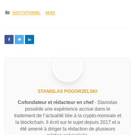
INSTITUTIONNEL
NEWS
STANISLAS POGORZELSKI
Cofondateur et rédacteur en chef
- Stanislas
possède une expérience accrue dans le
traitement de l’actualité liée à la crypto-monnaie et
la blockchain. Il écrit sur le sujet depuis 2017 et a
été amené à diriger la rédaction de plusieurs