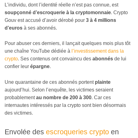
L’individu, dont l’identité réelle n’est pas connue, est
soupçonné d’escroquerie à la cryptomonnaie
. Crypto
Gouv est accusé d’avoir dérobé pour
3 à 4 millions
d’euros
à ses abonnés.
Pour abuser ces derniers, il lançait quelques mois plus tôt
une chaîne YouTube dédiée à
l’investissement dans la
crypto
. Ses contenus ont convaincu des
abonnés
de lui
confier leur
épargne
.
Une quarantaine de ces abonnés portent
plainte
aujourd’hui. Selon l’enquête, les victimes seraient
probablement
au nombre de 200 à 300
. Car ces
internautes intéressés par la crypto sont bien désormais
des victimes.
Envolée des
escroqueries crypto
en