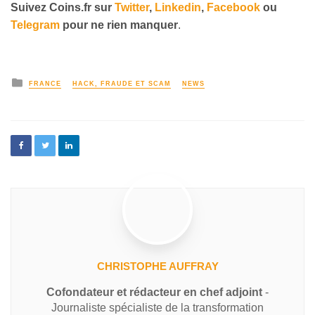
Suivez
Coins
.fr sur
Twitter
,
Linkedin
,
Facebook
ou
Telegram
pour ne rien manquer
.
FRANCE
HACK, FRAUDE ET SCAM
NEWS
CHRISTOPHE AUFFRAY
Cofondateur et rédacteur en chef adjoint
-
Journaliste spécialiste de la transformation