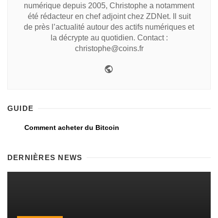
numérique depuis 2005, Christophe a notamment
été rédacteur en chef adjoint chez ZDNet. Il suit
de près l’actualité autour des actifs numériques et
la décrypte au quotidien. Contact :
christophe@coins.fr
GUIDE
Comment acheter du Bitcoin
DERNIÈRES NEWS