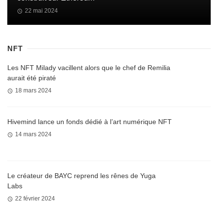
22 mai 2024
NFT
Les NFT Milady vacillent alors que le chef de Remilia
aurait été piraté
18 mars 2024
Hivemind lance un fonds dédié à l’art numérique NFT
14 mars 2024
Le créateur de BAYC reprend les rênes de Yuga
Labs
22 février 2024