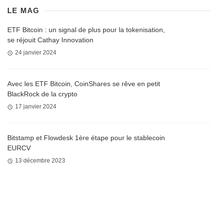
LE MAG
ETF Bitcoin : un signal de plus pour la tokenisation,
se réjouit Cathay Innovation
24 janvier 2024
Avec les ETF Bitcoin, CoinShares se rêve en petit
BlackRock de la crypto
17 janvier 2024
Bitstamp et Flowdesk 1ère étape pour le stablecoin
EURCV
13 décembre 2023