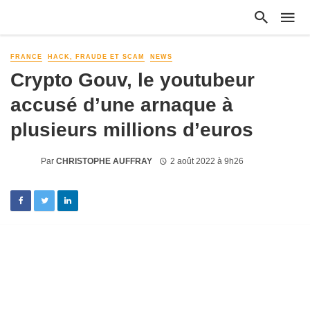
FRANCE
HACK, FRAUDE ET SCAM
NEWS
Crypto Gouv, le youtubeur
accusé d’une arnaque à
plusieurs millions d’euros
Par
CHRISTOPHE AUFFRAY
2 août 2022 à 9h26