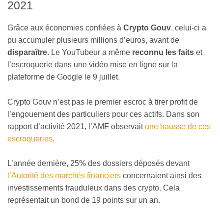
2021
Grâce aux économies confiées à
Crypto Gouv
, celui-ci a
pu accumuler plusieurs millions d’euros, avant de
disparaître
. Le YouTubeur a même
reconnu les faits
et
l’escroquerie dans une vidéo mise en ligne sur la
plateforme de Google le 9 juillet.
Crypto Gouv n’est pas le premier escroc à tirer profit de
l’engouement des particuliers pour ces actifs. Dans son
rapport d’activité 2021, l’AMF observait
une hausse de ces
escroqueries
.
L’année dernière, 25% des dossiers déposés devant
l’Autorité des marchés financiers
concernaient ainsi des
investissements frauduleux dans des crypto. Cela
représentait un bond de 19 points sur un an.