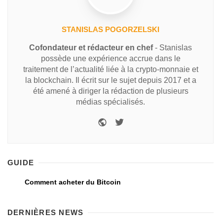
STANISLAS POGORZELSKI
Cofondateur et rédacteur en chef
- Stanislas
possède une expérience accrue dans le
traitement de l’actualité liée à la crypto-monnaie et
la blockchain. Il écrit sur le sujet depuis 2017 et a
été amené à diriger la rédaction de plusieurs
médias spécialisés.
GUIDE
Comment acheter du Bitcoin
DERNIÈRES NEWS