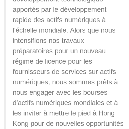
apportés par le développement
rapide des actifs numériques à
l’échelle mondiale. Alors que nous
intensifions nos travaux
préparatoires pour un nouveau
régime de licence pour les
fournisseurs de services sur actifs
numériques, nous sommes prêts à
nous engager avec les bourses
d’actifs numériques mondiales et à
les inviter à mettre le pied à Hong
Kong pour de nouvelles opportunités