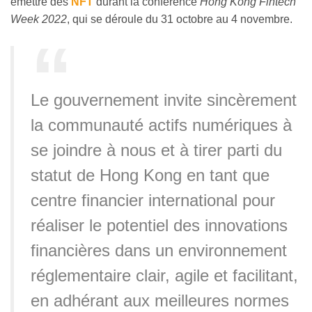
émettre des
NFT
durant la conférence
Hong Kong Fintech
Week 2022
, qui se déroule du 31 octobre au 4 novembre.
Le gouvernement invite sincèrement
la communauté actifs numériques à
se joindre à nous et à tirer parti du
statut de Hong Kong en tant que
centre financier international pour
réaliser le potentiel des innovations
financières dans un environnement
réglementaire clair, agile et facilitant,
en adhérant aux meilleures normes