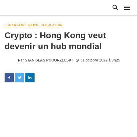
ECHANGEUR
NEWS
REGULATION
Crypto : Hong Kong veut
devenir un hub mondial
Par
STANISLAS POGORZELSKI
31 octobre 2022 à 8h25