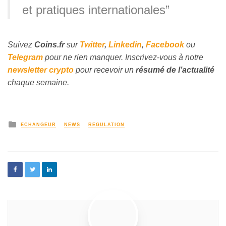
et pratiques internationales”
Suivez
Coins
.fr
sur
Twitter
,
Linkedin
,
Facebook
ou
Telegram
pour ne rien manquer. Inscrivez-vous à notre
newsletter crypto
pour recevoir un
résumé de l’actualité
chaque semaine.
ECHANGEUR
NEWS
REGULATION