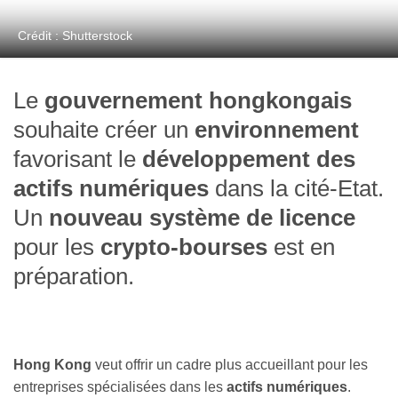
Crédit : Shutterstock
Le
gouvernement hongkongais
souhaite créer un
environnement
favorisant le
développement des
actifs numériques
dans la cité-Etat.
Un
nouveau système de licence
pour les
crypto-bourses
est en
préparation.
Hong Kong
veut offrir un cadre plus accueillant pour les
entreprises spécialisées dans les
actifs numériques
.