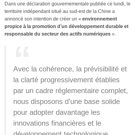
Dans une déclaration gouvernementale publiée ce lundi, le
territoire indépendant situé au sud-est de la Chine a
annoncé son intention de créer un «
environnement
propice à la promotion d’un développement durable et
responsable du secteur des actifs numériques
».
Avec la cohérence, la prévisibilité et
la clarté progressivement établies
par un cadre réglementaire complet,
nous disposons d’une base solide
pour adopter davantage les
innovations financières et le
développement technologique