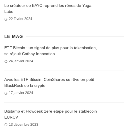
Le créateur de BAYC reprend les rênes de Yuga
Labs
22 février 2024
LE MAG
ETF Bitcoin : un signal de plus pour la tokenisation,
se réjouit Cathay Innovation
24 janvier 2024
Avec les ETF Bitcoin, CoinShares se rêve en petit
BlackRock de la crypto
17 janvier 2024
Bitstamp et Flowdesk 1ère étape pour le stablecoin
EURCV
13 décembre 2023