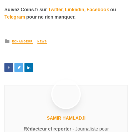
Suivez Coins.fr sur
Twitter
,
Linkedin
,
Facebook
ou
Telegram
pour ne rien manquer.
ECHANGEUR
NEWS
SAMIR HAMLADJI
Rédacteur et reporter
- Journaliste pour