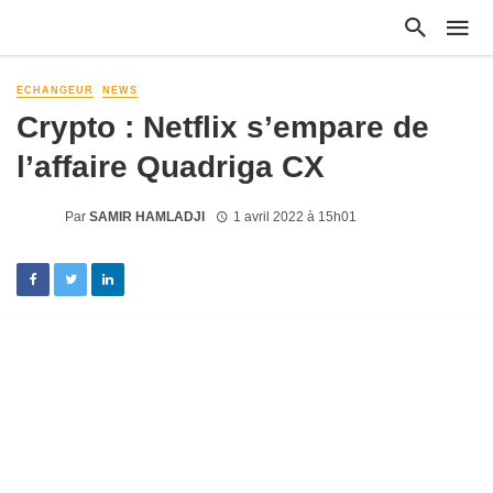
ECHANGEUR
NEWS
Crypto : Netflix s’empare de
l’affaire Quadriga CX
Par
SAMIR HAMLADJI
1 avril 2022 à 15h01