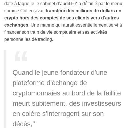
date à laquelle le cabinet d’audit EY a détaillé par le menu
comme Cotten avait
transféré des millions de dollars en
crypto hors des comptes de ses clients vers d’autres
exchanges
. Une manne qui aurait essentiellement servi à
financer son train de vie somptuaire et ses activités
personnelles de trading.
Quand le jeune fondateur d’une
plateforme d’échange de
cryptomonnaies au bord de la faillite
meurt subitement, des investisseurs
en colère s’interrogent sur son
décès,”