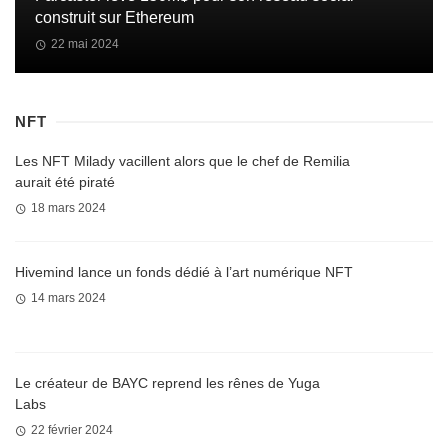
construit sur Ethereum
22 mai 2024
NFT
Les NFT Milady vacillent alors que le chef de Remilia
aurait été piraté
18 mars 2024
Hivemind lance un fonds dédié à l’art numérique NFT
14 mars 2024
Le créateur de BAYC reprend les rênes de Yuga
Labs
22 février 2024