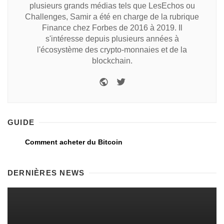
plusieurs grands médias tels que LesEchos ou
Challenges, Samir a été en charge de la rubrique
Finance chez Forbes de 2016 à 2019. Il
s'intéresse depuis plusieurs années à
l'écosystème des crypto-monnaies et de la
blockchain.
GUIDE
Comment acheter du Bitcoin
DERNIÈRES NEWS