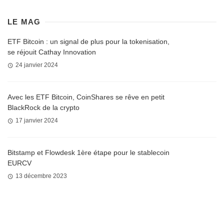
LE MAG
ETF Bitcoin : un signal de plus pour la tokenisation,
se réjouit Cathay Innovation
24 janvier 2024
Avec les ETF Bitcoin, CoinShares se rêve en petit
BlackRock de la crypto
17 janvier 2024
Bitstamp et Flowdesk 1ère étape pour le stablecoin
EURCV
13 décembre 2023