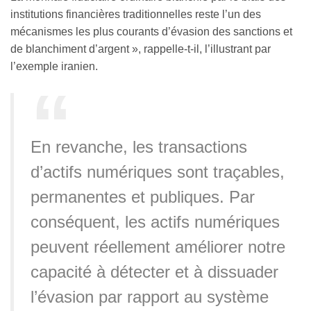
institutions financières traditionnelles reste l’un des
mécanismes les plus courants d’évasion des sanctions et
de blanchiment d’argent », rappelle-t-il, l’illustrant par
l’exemple iranien.
En revanche, les transactions
d’actifs numériques sont traçables,
permanentes et publiques. Par
conséquent, les actifs numériques
peuvent réellement améliorer notre
capacité à détecter et à dissuader
l’évasion par rapport au système