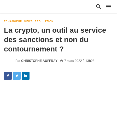
ECHANGEUR
NEWS
REGULATION
La crypto, un outil au service
des sanctions et non du
contournement ?
Par
CHRISTOPHE AUFFRAY
7 mars 2022 à 13h28