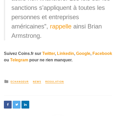
sanctions s’appliquent à toutes les
personnes et entreprises
américaines”,
rappelle
ainsi Brian
Armstrong.
Suivez Coins.fr sur
Twitter
,
Linkedin
,
Google
,
Facebook
ou
Telegram
pour ne rien manquer.
ECHANGEUR
NEWS
REGULATION