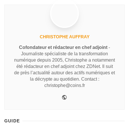
CHRISTOPHE AUFFRAY
Cofondateur et rédacteur en chef adjoint
-
Journaliste spécialiste de la transformation
numérique depuis 2005, Christophe a notamment
été rédacteur en chef adjoint chez ZDNet. Il suit
de près l’actualité autour des actifs numériques et
la décrypte au quotidien. Contact :
christophe@coins.fr
GUIDE