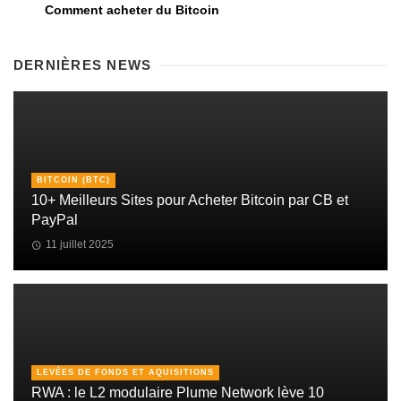
Comment acheter du Bitcoin
DERNIÈRES NEWS
BITCOIN (BTC)
10+ Meilleurs Sites pour Acheter Bitcoin par CB et
PayPal
11 juillet 2025
LEVÉES DE FONDS ET AQUISITIONS
RWA : le L2 modulaire Plume Network lève 10