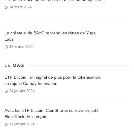
14 mars 2024
Le créateur de BAYC reprend les rênes de Yuga
Labs
22 février 2024
LE MAG
ETF Bitcoin : un signal de plus pour la tokenisation,
se réjouit Cathay Innovation
24 janvier 2024
Avec les ETF Bitcoin, CoinShares se rêve en petit
BlackRock de la crypto
17 janvier 2024