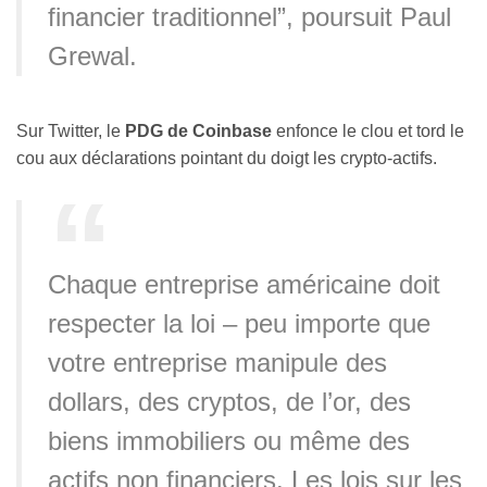
financier traditionnel”, poursuit Paul
Grewal.
Sur Twitter, le
PDG de Coinbase
enfonce le clou et tord le
cou aux déclarations pointant du doigt les crypto-actifs.
Chaque entreprise américaine doit
respecter la loi – peu importe que
votre entreprise manipule des
dollars, des cryptos, de l’or, des
biens immobiliers ou même des
actifs non financiers. Les lois sur les