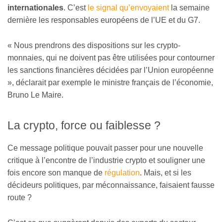
internationales
. C’est
le signal qu’envoyaient
la semaine
dernière les responsables européens de l’UE et du G7.
« Nous prendrons des dispositions sur les crypto-
monnaies, qui ne doivent pas être utilisées pour contourner
les sanctions financières décidées par l’Union européenne
», déclarait par exemple le ministre français de l’économie,
Bruno Le Maire.
La crypto, force ou faiblesse ?
Ce message politique pouvait passer pour une nouvelle
critique à l’encontre de l’industrie crypto et souligner une
fois encore son manque de
régulation
. Mais, et si les
décideurs politiques, par méconnaissance, faisaient fausse
route ?