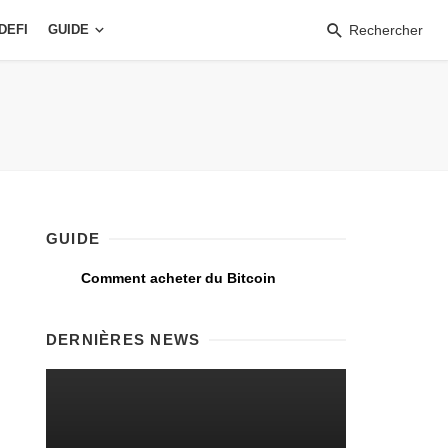
DEFI
GUIDE
Rechercher
GUIDE
Comment acheter du Bitcoin
DERNIÈRES NEWS