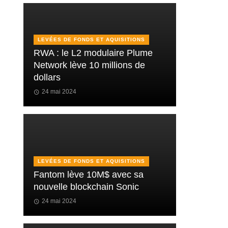
LEVÉES DE FONDS ET AQUISITIONS
RWA : le L2 modulaire Plume
Network lève 10 millions de
dollars
24 mai 2024
LEVÉES DE FONDS ET AQUISITIONS
Fantom lève 10M$ avec sa
nouvelle blockchain Sonic
24 mai 2024