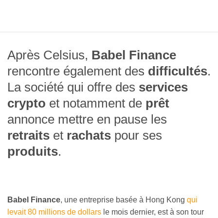
Après Celsius,
Babel Finance
rencontre également des
difficultés
.
La société qui offre des
services
crypto
et notamment de
prêt
annonce mettre en pause les
retraits
et
rachats
pour ses
produits
.
Babel Finance
, une entreprise basée à Hong Kong
qui
levait 80 millions de dollars
le mois dernier, est à son tour