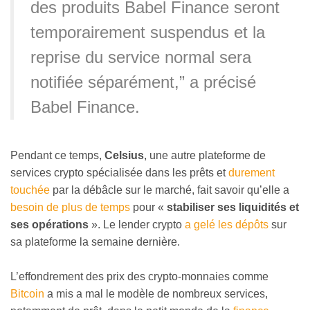
des produits Babel Finance seront
temporairement suspendus et la
reprise du service normal sera
notifiée séparément,” a précisé
Babel Finance.
Pendant ce temps,
Celsius
, une autre plateforme de
services crypto spécialisée dans les prêts et
durement
touchée
par la débâcle sur le marché, fait savoir qu’elle a
besoin de plus de temps
pour «
stabiliser ses liquidités et
ses opérations
». Le lender crypto
a gelé les dépôts
sur
sa plateforme la semaine dernière.
L’effondrement des prix des crypto-monnaies comme
Bitcoin
a mis a mal le modèle de nombreux services,