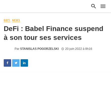
DEFI
NEWS
DeFi : Babel Finance suspend
à son tour ses services
Par
STANISLAS POGORZELSKI
20 juin 2022 à 8h16