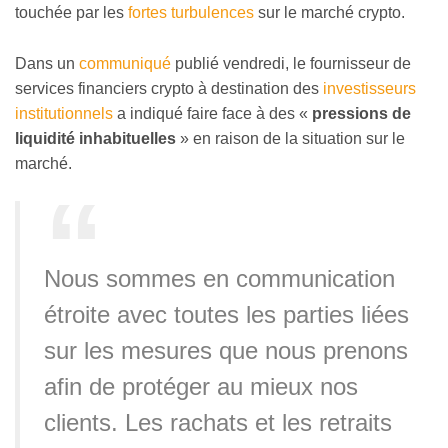
touchée par les
fortes turbulences
sur le marché crypto.
Dans un
communiqué
publié vendredi, le fournisseur de
services financiers crypto à destination des
investisseurs
institutionnels
a indiqué faire face à des «
pressions de
liquidité inhabituelles
» en raison de la situation sur le
marché.
Nous sommes en communication
étroite avec toutes les parties liées
sur les mesures que nous prenons
afin de protéger au mieux nos
clients. Les rachats et les retraits