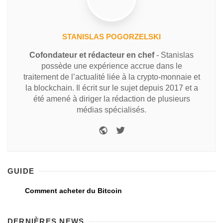
STANISLAS POGORZELSKI
Cofondateur et rédacteur en chef
- Stanislas
possède une expérience accrue dans le
traitement de l’actualité liée à la crypto-monnaie et
la blockchain. Il écrit sur le sujet depuis 2017 et a
été amené à diriger la rédaction de plusieurs
médias spécialisés.
GUIDE
Comment acheter du Bitcoin
DERNIÈRES NEWS