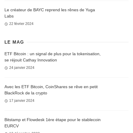
Le créateur de BAYC reprend les rênes de Yuga
Labs
22 février 2024
LE MAG
ETF Bitcoin : un signal de plus pour la tokenisation,
se réjouit Cathay Innovation
24 janvier 2024
Avec les ETF Bitcoin, CoinShares se rêve en petit
BlackRock de la crypto
17 janvier 2024
Bitstamp et Flowdesk 1ère étape pour le stablecoin
EURCV