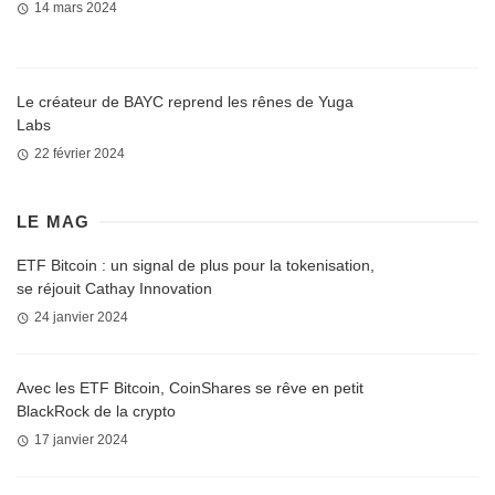
14 mars 2024
Le créateur de BAYC reprend les rênes de Yuga
Labs
22 février 2024
LE MAG
ETF Bitcoin : un signal de plus pour la tokenisation,
se réjouit Cathay Innovation
24 janvier 2024
Avec les ETF Bitcoin, CoinShares se rêve en petit
BlackRock de la crypto
17 janvier 2024