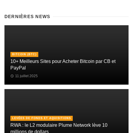
DERNIÈRES NEWS
BITCOIN (BTC)
10+ Meilleurs Sites pour Acheter Bitcoin par CB et
PayPal
11 juillet 2025
LEVÉES DE FONDS ET AQUISITIONS
RWA : le L2 modulaire Plume Network lève 10
millions de dollars