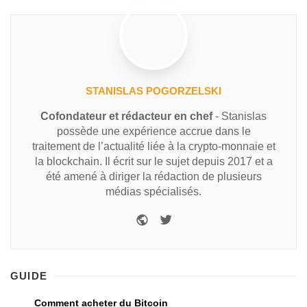
STANISLAS POGORZELSKI
Cofondateur et rédacteur en chef
- Stanislas
possède une expérience accrue dans le
traitement de l’actualité liée à la crypto-monnaie et
la blockchain. Il écrit sur le sujet depuis 2017 et a
été amené à diriger la rédaction de plusieurs
médias spécialisés.
GUIDE
Comment acheter du Bitcoin