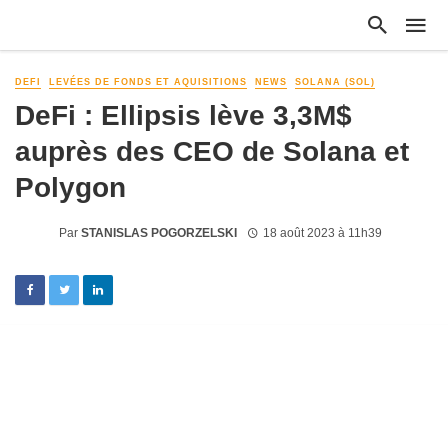
DEFI
LEVÉES DE FONDS ET AQUISITIONS
NEWS
SOLANA (SOL)
DeFi : Ellipsis lève 3,3M$
auprès des CEO de Solana et
Polygon
Par
STANISLAS POGORZELSKI
18 août 2023 à 11h39