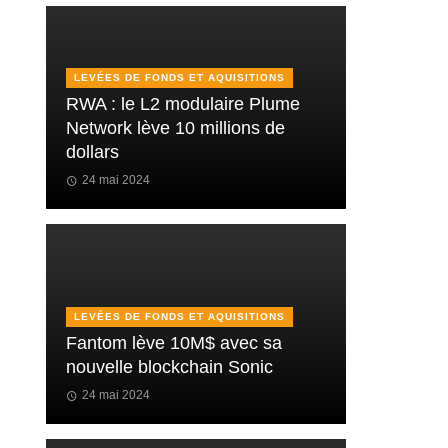
LEVÉES DE FONDS ET AQUISITIONS
RWA : le L2 modulaire Plume
Network lève 10 millions de
dollars
24 mai 2024
LEVÉES DE FONDS ET AQUISITIONS
Fantom lève 10M$ avec sa
nouvelle blockchain Sonic
24 mai 2024