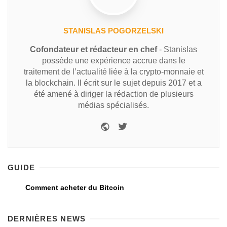
STANISLAS POGORZELSKI
Cofondateur et rédacteur en chef
- Stanislas
possède une expérience accrue dans le
traitement de l’actualité liée à la crypto-monnaie et
la blockchain. Il écrit sur le sujet depuis 2017 et a
été amené à diriger la rédaction de plusieurs
médias spécialisés.
GUIDE
Comment acheter du Bitcoin
DERNIÈRES NEWS