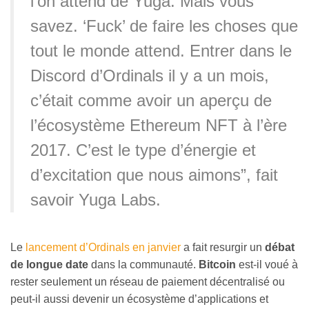
l’on attend de Yuga. Mais vous
savez. ‘Fuck’ de faire les choses que
tout le monde attend. Entrer dans le
Discord d’Ordinals il y a un mois,
c’était comme avoir un aperçu de
l’écosystème Ethereum NFT à l’ère
2017. C’est le type d’énergie et
d’excitation que nous aimons”, fait
savoir Yuga Labs.
Le
lancement d’Ordinals en janvier
a fait resurgir un
débat
de longue date
dans la communauté.
Bitcoin
est-il voué à
rester seulement un réseau de paiement décentralisé ou
peut-il aussi devenir un écosystème d’applications et