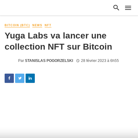
BITCOIN (BTC)
NEWS
NFT
Yuga Labs va lancer une
collection NFT sur Bitcoin
Par
STANISLAS POGORZELSKI
28 février 2023 à 6h55