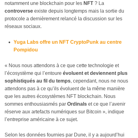
notamment une blockchain pour les
NFT
? La
controverse
existe depuis longtemps mais la sortie du
protocole a dernièrement relancé la discussion sur les
réseaux sociaux.
Yuga Labs offre un NFT CryptoPunk au centre
Pompidou
« Nous nous attendons à ce que cette technologie et
l’écosystème qui l’entoure
évoluent et deviennent plus
sophistiqués au fil du temps
, cependant, nous ne nous
attendons pas à ce qu’ils évoluent de la même manière
que les autres écosystèmes NFT blockchain. Nous
sommes enthousiasmés par
Ordinals
et ce que l’avenir
réserve aux artefacts numériques sur Bitcoin », indique
l’entreprise américaine à ce sujet.
Selon les données fournies par Dune, il y a aujourd’hui