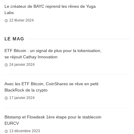
Le créateur de BAYC reprend les rênes de Yuga
Labs
22 février 2024
LE MAG
ETF Bitcoin : un signal de plus pour la tokenisation,
se réjouit Cathay Innovation
24 janvier 2024
Avec les ETF Bitcoin, CoinShares se rêve en petit
BlackRock de la crypto
17 janvier 2024
Bitstamp et Flowdesk 1ère étape pour le stablecoin
EURCV
13 décembre 2023