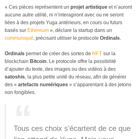
« Ces pièces représentent un
projet artistique
et n’auront
aucune autre utilité, ni n’interagiront avec ou ne seront
liées à des projets Yuga antérieurs, en cours ou futurs
basés sur
Ethereum
», déclare la startup dans un
communiqué
, précisant utiliser le protocole
Ordinals
.
Ordinals
permet de créer des sortes de
NFT
sur la
blockchain
Bitcoin
. Le protocole offre la possibilité
d’ajouter du texte, des images ou des vidéos à des
satoshis
, la plus petite unité du réseau, afin de générer
des «
artefacts numériques
» s’apparentant à des jetons
non fongibles.
Tous ces choix s’écartent de ce que