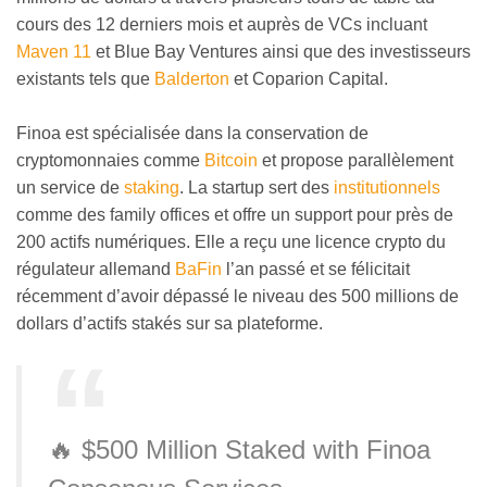
cours des 12 derniers mois et auprès de VCs incluant
Maven 11
et Blue Bay Ventures ainsi que des investisseurs
existants tels que
Balderton
et Coparion Capital.
Finoa est spécialisée dans la conservation de
cryptomonnaies comme
Bitcoin
et propose parallèlement
un service de
staking
. La startup sert des
institutionnels
comme des family offices et offre un support pour près de
200 actifs numériques. Elle a reçu une licence crypto du
régulateur allemand
BaFin
l’an passé et se félicitait
récemment d’avoir dépassé le niveau des 500 millions de
dollars d’actifs stakés sur sa plateforme.
🔥 $500 Million Staked with Finoa