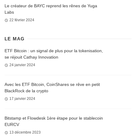
Le créateur de BAYC reprend les rênes de Yuga
Labs
22 février 2024
LE MAG
ETF Bitcoin : un signal de plus pour la tokenisation,
se réjouit Cathay Innovation
24 janvier 2024
Avec les ETF Bitcoin, CoinShares se rêve en petit
BlackRock de la crypto
17 janvier 2024
Bitstamp et Flowdesk 1ère étape pour le stablecoin
EURCV
13 décembre 2023