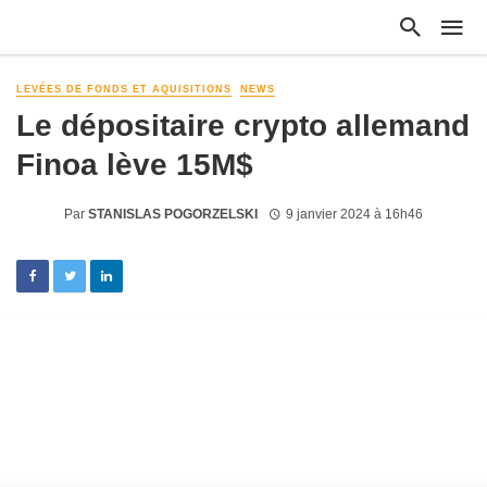
LEVÉES DE FONDS ET AQUISITIONS
NEWS
Le dépositaire crypto allemand
Finoa lève 15M$
Par
STANISLAS POGORZELSKI
9 janvier 2024 à 16h46