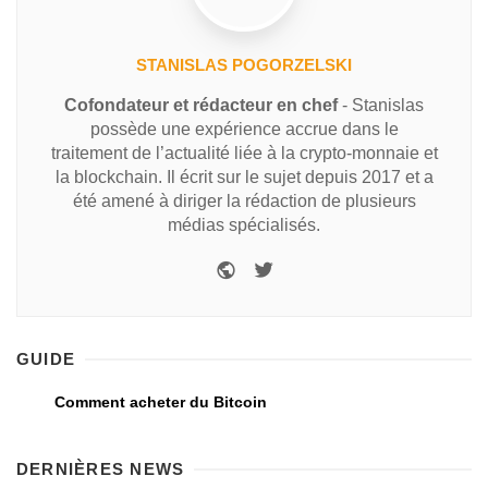
STANISLAS POGORZELSKI
Cofondateur et rédacteur en chef
- Stanislas
possède une expérience accrue dans le
traitement de l’actualité liée à la crypto-monnaie et
la blockchain. Il écrit sur le sujet depuis 2017 et a
été amené à diriger la rédaction de plusieurs
médias spécialisés.
GUIDE
Comment acheter du Bitcoin
DERNIÈRES NEWS