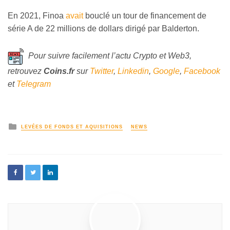
En 2021, Finoa
avait
bouclé un tour de financement de
série A de 22 millions de dollars dirigé par Balderton.
Pour suivre facilement l’actu Crypto et Web3,
retrouvez
Coins
.fr
sur
Twitter
,
Linkedin
,
Google
,
Facebook
et
Telegram
LEVÉES DE FONDS ET AQUISITIONS
NEWS