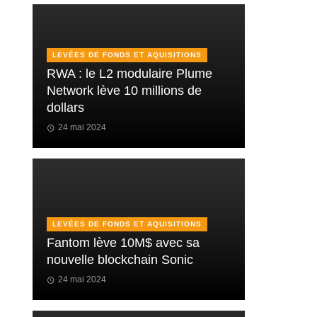
LEVÉES DE FONDS ET AQUISITIONS
RWA : le L2 modulaire Plume
Network lève 10 millions de
dollars
24 mai 2024
LEVÉES DE FONDS ET AQUISITIONS
Fantom lève 10M$ avec sa
nouvelle blockchain Sonic
24 mai 2024