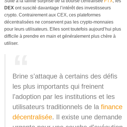
Suite à la faillite surprise de la bourse centralisée
FTX
, les
DEX
ont suscité davantage l’intérêt des investisseurs
crypto. Contrairement aux CEX, ces plateformes
décentralisées ne conservent pas les crypto-monnaies
pour leurs utilisateurs. Elles sont toutefois aujourd’hui plus
difficile à prendre en main et généralement plus chère à
utiliser.
Brine s’attaque à certains des défis
les plus importants qui freinent
l’adoption par les institutions et les
utilisateurs traditionnels de la
finance
décentralisée
. Il existe une demande