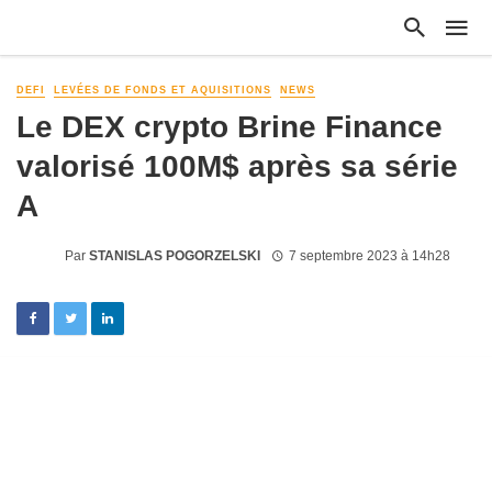
DEFI
LEVÉES DE FONDS ET AQUISITIONS
NEWS
Le DEX crypto Brine Finance
valorisé 100M$ après sa série
A
Par
STANISLAS POGORZELSKI
7 septembre 2023 à 14h28