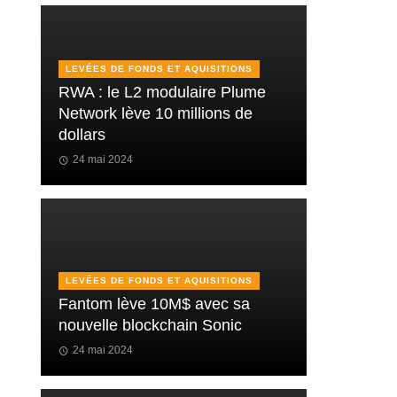
LEVÉES DE FONDS ET AQUISITIONS
RWA : le L2 modulaire Plume
Network lève 10 millions de
dollars
24 mai 2024
LEVÉES DE FONDS ET AQUISITIONS
Fantom lève 10M$ avec sa
nouvelle blockchain Sonic
24 mai 2024