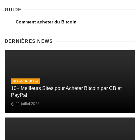
GUIDE
Comment acheter du Bitcoin
DERNIÈRES NEWS
BITCOIN (BTC)
10+ Meilleurs Sites pour Acheter Bitcoin par CB et
PayPal
11 juillet 2025