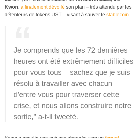
Kwon
,
a finalement dévoilé
son plan – très attendu par les
détenteurs de tokens UST – visant à sauver le
stablecoin
.
Je comprends que les 72 dernières
heures ont été extrêmement difficiles
pour vous tous – sachez que je suis
résolu à travailler avec chacun
d’entre vous pour traverser cette
crise, et nous allons construire notre
sortie,” a-t-il tweeté.