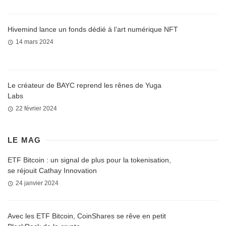
Hivemind lance un fonds dédié à l’art numérique NFT
14 mars 2024
Le créateur de BAYC reprend les rênes de Yuga
Labs
22 février 2024
LE MAG
ETF Bitcoin : un signal de plus pour la tokenisation,
se réjouit Cathay Innovation
24 janvier 2024
Avec les ETF Bitcoin, CoinShares se rêve en petit