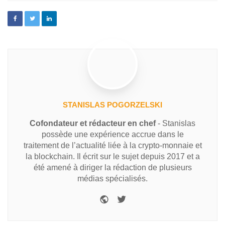
STANISLAS POGORZELSKI
Cofondateur et rédacteur en chef
- Stanislas
possède une expérience accrue dans le
traitement de l’actualité liée à la crypto-monnaie et
la blockchain. Il écrit sur le sujet depuis 2017 et a
été amené à diriger la rédaction de plusieurs
médias spécialisés.