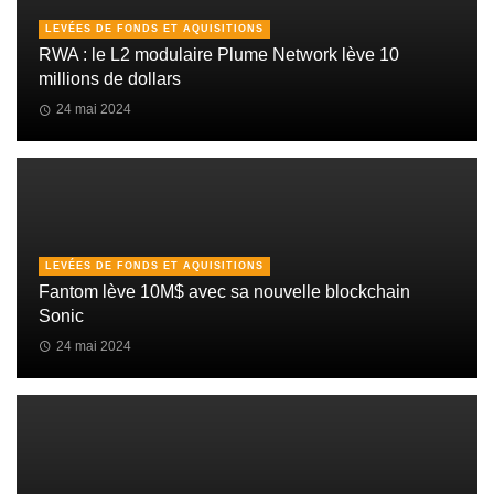
LEVÉES DE FONDS ET AQUISITIONS
RWA : le L2 modulaire Plume Network lève 10
millions de dollars
24 mai 2024
LEVÉES DE FONDS ET AQUISITIONS
Fantom lève 10M$ avec sa nouvelle blockchain
Sonic
24 mai 2024