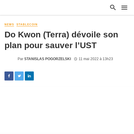
NEWS
STABLECOIN
Do Kwon (Terra) dévoile son
plan pour sauver l’UST
Par
STANISLAS POGORZELSKI
11 mai 2022 à 13h23