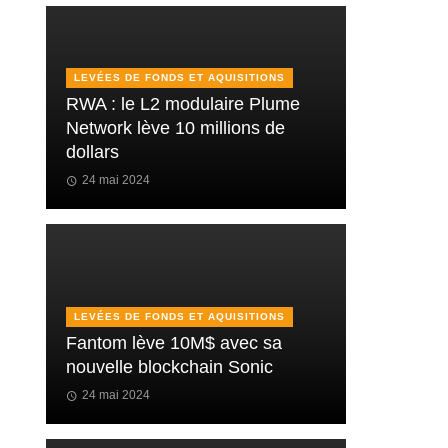
LEVÉES DE FONDS ET AQUISITIONS
RWA : le L2 modulaire Plume
Network lève 10 millions de
dollars
24 mai 2024
LEVÉES DE FONDS ET AQUISITIONS
Fantom lève 10M$ avec sa
nouvelle blockchain Sonic
24 mai 2024