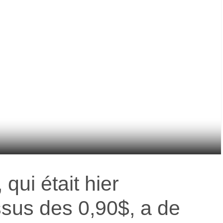
, qui était hier
sus des 0,90$, a de