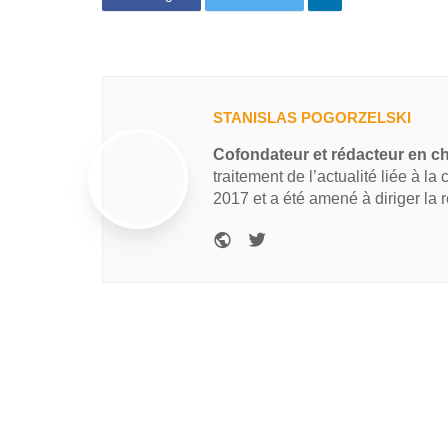
STANISLAS POGORZELSKI
Cofondateur et rédacteur en c
traitement de l’actualité liée à la
2017 et a été amené à diriger la 