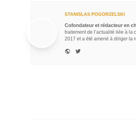
STANISLAS POGORZELSKI
Cofondateur et rédacteur en c
traitement de l’actualité liée à la
2017 et a été amené à diriger la 