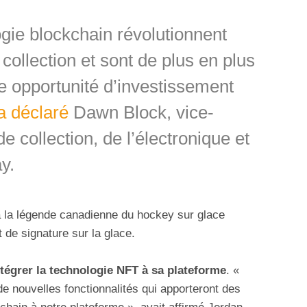
gie blockchain révolutionnent
collection et sont de plus en plus
opportunité d’investissement
a déclaré
Dawn Block, vice-
e collection, de l’électronique et
y.
à la légende canadienne du hockey sur glace
de signature sur la glace.
tégrer la technologie NFT à sa plateforme
. «
e nouvelles fonctionnalités qui apporteront des