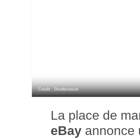
Crédit : Shutterstock
La place de ma
eBay
annonce 