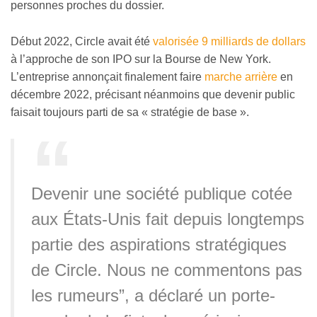
personnes proches du dossier.
Début 2022, Circle avait été
valorisée 9 milliards de dollars
à l’approche de son IPO sur la Bourse de New York.
L’entreprise annonçait finalement faire
marche arrière
en
décembre 2022, précisant néanmoins que devenir public
faisait toujours parti de sa « stratégie de base ».
Devenir une société publique cotée
aux États-Unis fait depuis longtemps
partie des aspirations stratégiques
de Circle. Nous ne commentons pas
les rumeurs”, a déclaré un porte-