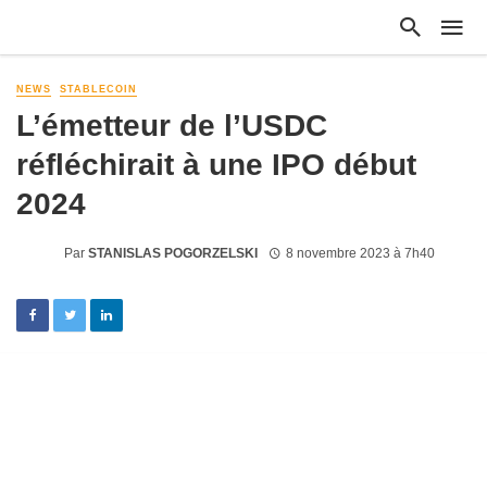
NEWS
STABLECOIN
L’émetteur de l’USDC
réfléchirait à une IPO début
2024
Par
STANISLAS POGORZELSKI
8 novembre 2023 à 7h40