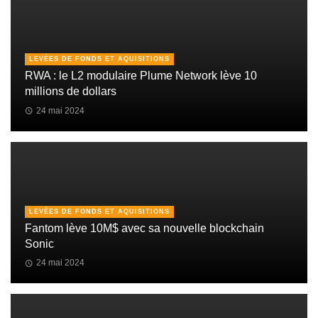
LEVÉES DE FONDS ET AQUISITIONS
RWA : le L2 modulaire Plume Network lève 10
millions de dollars
24 mai 2024
LEVÉES DE FONDS ET AQUISITIONS
Fantom lève 10M$ avec sa nouvelle blockchain
Sonic
24 mai 2024