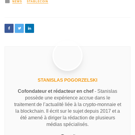
NEWS
STABLECOIN
STANISLAS POGORZELSKI
Cofondateur et rédacteur en chef
- Stanislas
possède une expérience accrue dans le
traitement de l’actualité liée à la crypto-monnaie et
la blockchain. Il écrit sur le sujet depuis 2017 et a
été amené à diriger la rédaction de plusieurs
médias spécialisés.