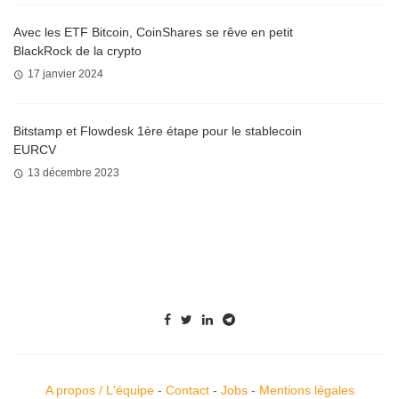
Avec les ETF Bitcoin, CoinShares se rêve en petit
BlackRock de la crypto
17 janvier 2024
Bitstamp et Flowdesk 1ère étape pour le stablecoin
EURCV
13 décembre 2023
A propos / L'équipe
-
Contact
-
Jobs
-
Mentions légales