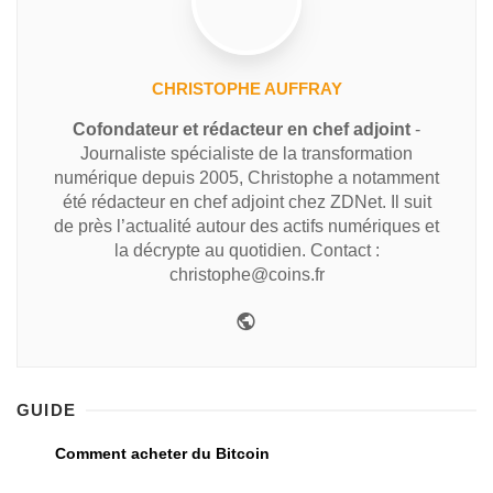
CHRISTOPHE AUFFRAY
Cofondateur et rédacteur en chef adjoint
-
Journaliste spécialiste de la transformation
numérique depuis 2005, Christophe a notamment
été rédacteur en chef adjoint chez ZDNet. Il suit
de près l’actualité autour des actifs numériques et
la décrypte au quotidien. Contact :
christophe@coins.fr
GUIDE
Comment acheter du Bitcoin