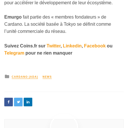
pour accélérer le développement de leur écosystème.
Emurgo
fait partie des « membres fondateurs » de
Cardano. La société basée à Tokyo se définit comme
l’unité commerciale du réseau.
Suivez
Coins
.
fr sur
Twitter
,
Linkedin
,
Facebook
ou
Telegram
pour ne rien manquer
CARDANO (ADA)
NEWS