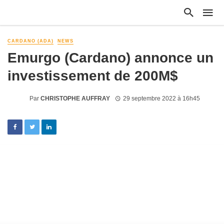
CARDANO (ADA)
NEWS
Emurgo (Cardano) annonce un
investissement de 200M$
Par
CHRISTOPHE AUFFRAY
29 septembre 2022 à 16h45