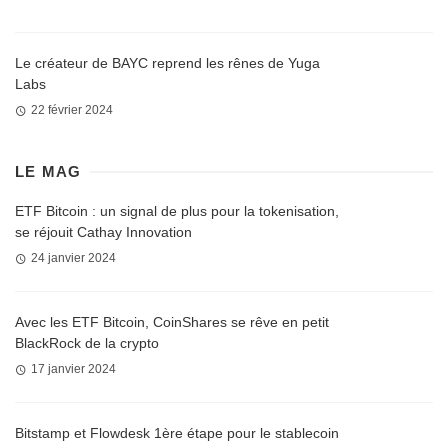
Le créateur de BAYC reprend les rênes de Yuga
Labs
22 février 2024
LE MAG
ETF Bitcoin : un signal de plus pour la tokenisation,
se réjouit Cathay Innovation
24 janvier 2024
Avec les ETF Bitcoin, CoinShares se rêve en petit
BlackRock de la crypto
17 janvier 2024
Bitstamp et Flowdesk 1ère étape pour le stablecoin