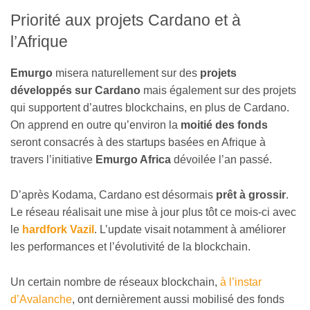
Priorité aux projets Cardano et à
l’Afrique
Emurgo
misera naturellement sur des
projets
développés sur Cardano
mais également sur des projets
qui supportent d’autres blockchains, en plus de Cardano.
On apprend en outre qu’environ la
moitié des fonds
seront consacrés à des startups basées en Afrique à
travers l’initiative
Emurgo Africa
dévoilée l’an passé.
D’après Kodama, Cardano est désormais
prêt à grossir
.
Le réseau réalisait une mise à jour plus tôt ce mois-ci avec
le
hardfork Vazil
. L’update visait notamment à améliorer
les performances et l’évolutivité de la blockchain.
Un certain nombre de réseaux blockchain,
à l’instar
d’Avalanche
, ont dernièrement aussi mobilisé des fonds