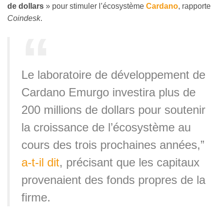
de dollars
» pour stimuler l’écosystème
Cardano
, rapporte
Coindesk
.
Le laboratoire de développement de
Cardano Emurgo investira plus de
200 millions de dollars pour soutenir
la croissance de l’écosystème au
cours des trois prochaines années,”
a-t-il dit
, précisant que les capitaux
provenaient des fonds propres de la
firme.