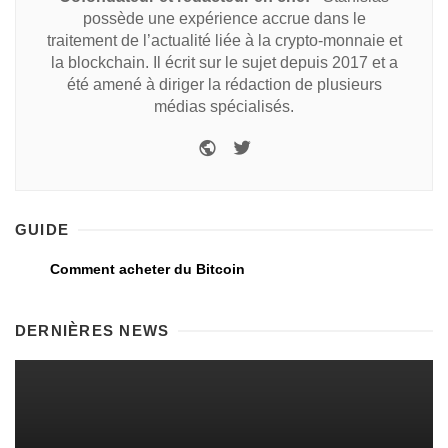
possède une expérience accrue dans le
traitement de l’actualité liée à la crypto-monnaie et
la blockchain. Il écrit sur le sujet depuis 2017 et a
été amené à diriger la rédaction de plusieurs
médias spécialisés.
GUIDE
Comment acheter du Bitcoin
DERNIÈRES NEWS