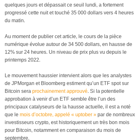
quelques jours et dépassait ce seuil lundi, a fortement
progressé cette nuit et touché 35 000 dollars vers 4 heures
du matin.
Au moment de publier cet article, le cours de la pièce
numérique évolue autour de 34 500 dollars, en hausse de
12% sur 24 heures. Un niveau de prix plus vu depuis le
printemps 2022.
Le mouvement haussier intervient alors que les analystes
de JPMorgan et Bloomberg estiment qu’un ETF spot sur
Bitcoin sera
prochainement approuvé
. Si la potentielle
approbation à venir d’un ETF semble être l’un des
principaux catalyseurs de la hausse actuelle, il est a noté
que le
mois d’octobre, appelé « uptober »
par de nombreux
investisseurs crypto, est historiquement un très bon mois
pour Bitcoin, notamment en comparaison du mois de
septembre.