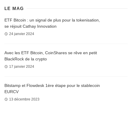
LE MAG
ETF Bitcoin : un signal de plus pour la tokenisation,
se réjouit Cathay Innovation
24 janvier 2024
Avec les ETF Bitcoin, CoinShares se rêve en petit
BlackRock de la crypto
17 janvier 2024
Bitstamp et Flowdesk 1ère étape pour le stablecoin
EURCV
13 décembre 2023