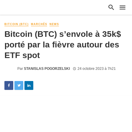
BITCOIN (BTC)
MARCHÉS
NEWS
Bitcoin (BTC) s’envole à 35k$
porté par la fièvre autour des
ETF spot
Par
STANISLAS POGORZELSKI
24 octobre 2023 à 7h21