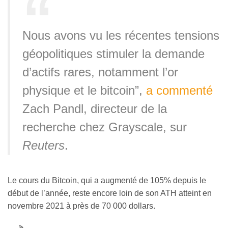
Nous avons vu les récentes tensions
géopolitiques stimuler la demande
d’actifs rares, notamment l’or
physique et le bitcoin”,
a commenté
Zach Pandl, directeur de la
recherche chez Grayscale, sur
Reuters
.
Le cours du Bitcoin, qui a augmenté de 105% depuis le
début de l’année, reste encore loin de son ATH atteint en
novembre 2021 à près de 70 000 dollars.