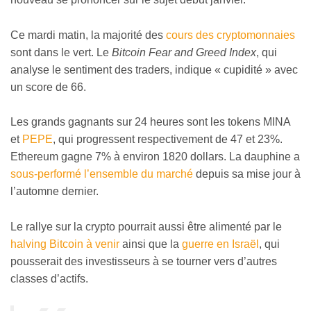
Ce mardi matin, la majorité des
cours des cryptomonnaies
sont dans le vert. Le
Bitcoin Fear and Greed Index
, qui
analyse le sentiment des traders, indique « cupidité » avec
un score de 66.
Les grands gagnants sur 24 heures sont les tokens MINA
et
PEPE
, qui progressent respectivement de 47 et 23%.
Ethereum gagne 7% à environ 1820 dollars. La dauphine a
sous-performé l’ensemble du marché
depuis sa mise jour à
l’automne dernier.
Le rallye sur la crypto pourrait aussi être alimenté par le
halving Bitcoin à venir
ainsi que la
guerre en Israël
, qui
pousserait des investisseurs à se tourner vers d’autres
classes d’actifs.