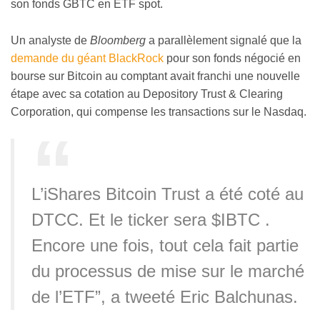
son fonds GBTC en ETF spot.
Un analyste de
Bloomberg
a parallèlement signalé que la
demande du géant BlackRock
pour son fonds négocié en
bourse sur Bitcoin au comptant avait franchi une nouvelle
étape avec sa cotation au Depository Trust & Clearing
Corporation, qui compense les transactions sur le Nasdaq.
L’iShares Bitcoin Trust a été coté au
DTCC. Et le ticker sera $IBTC .
Encore une fois, tout cela fait partie
du processus de mise sur le marché
de l’ETF”, a tweeté Eric Balchunas.