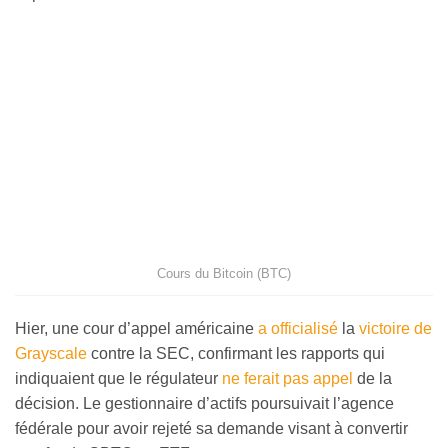
Cours du Bitcoin (BTC)
Hier, une cour d’appel américaine
a officialisé
la
victoire de
Grayscale
contre la SEC, confirmant les rapports qui
indiquaient que le régulateur
ne ferait pas appel
de la
décision. Le gestionnaire d’actifs poursuivait l’agence
fédérale pour avoir rejeté sa demande visant à convertir