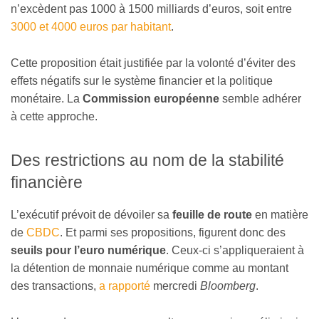
n’excèdent pas 1000 à 1500 milliards d’euros, soit entre
3000 et 4000 euros par habitant
.
Cette proposition était justifiée par la volonté d’éviter des
effets négatifs sur le système financier et la politique
monétaire. La
Commission européenne
semble adhérer
à cette approche.
Des restrictions au nom de la stabilité
financière
L’exécutif prévoit de dévoiler sa
feuille de route
en matière
de
CBDC
. Et parmi ses propositions, figurent donc des
seuils pour l’euro numérique
. Ceux-ci s’appliqueraient à
la détention de monnaie numérique comme au montant
des transactions,
a rapporté
mercredi
Bloomberg
.