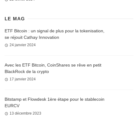
LE MAG
ETF Bitcoin : un signal de plus pour la tokenisation,
se réjouit Cathay Innovation
24 janvier 2024
Avec les ETF Bitcoin, CoinShares se rêve en petit
BlackRock de la crypto
17 janvier 2024
Bitstamp et Flowdesk 1ère étape pour le stablecoin
EURCV
13 décembre 2023