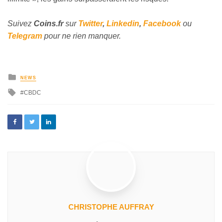
Suivez
Coins
.fr
sur
Twitter
,
Linkedin
,
Facebook
ou
Telegram
pour ne rien manquer.
NEWS
CBDC
CHRISTOPHE AUFFRAY