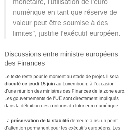
monétaire, l’utilisation de l’euro
numérique en tant que réserve de
valeur peut être soumise à des
limites”, justifie l’exécutif européen.
Discussions entre ministre européens
des Finances
Le texte reste pour le moment au stade de projet. Il sera
discuté ce jeudi 15 juin
au Luxembourg à l’occasion
d’une réunion des ministres des Finances de la zone euro.
Les gouvernements de l’UE sont directement impliqués
dans la définition des contours du futur euro numérique.
La
préservation de la stabilité
demeure ainsi un point
d’attention permanent pour les exécutifs européens. Les