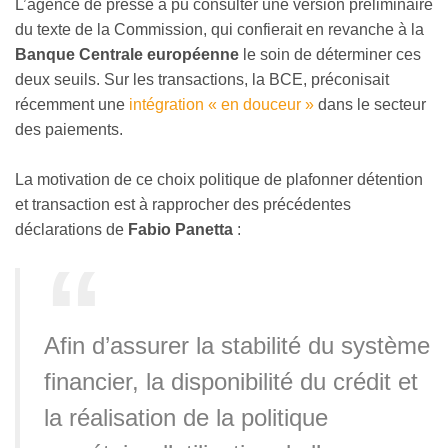
L’agence de presse a pu consulter une version préliminaire
du texte de la Commission, qui confierait en revanche à la
Banque Centrale européenne
le soin de déterminer ces
deux seuils. Sur les transactions, la BCE, préconisait
récemment une
intégration « en douceur »
dans le secteur
des paiements.
La motivation de ce choix politique de plafonner détention
et transaction est à rapprocher des précédentes
déclarations de
Fabio Panetta
:
Afin d’assurer la stabilité du système
financier, la disponibilité du crédit et
la réalisation de la politique