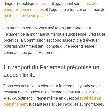
dirigeants politiques insistent également sur
le rôle des
banques commerciales
et l’équilibre à trouver en termes de
protection de la vie privée
.
Un prochain rendez-vous fixé le
28 juin
portera sur
l’examen de la monnaie numérique européenne. D’ici là, le
projet de la Commission est donc susceptible d’évoluer. Il
pourrait notamment tenir compte d’une récente étude
commanditée par le Parlement.
Un rapport du Parlement préconise un
accès illimité
Dans ces travaux, un chercheur interroge l’hypothèse de
restrictions imposées à la détention de la future
CBDC
du
Vieux-Continent. Il remet même en question
l’intérêt d’un
plafonnement
, jugeant les risques invoqués surmontables.