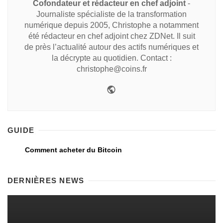
Cofondateur et rédacteur en chef adjoint
-
Journaliste spécialiste de la transformation
numérique depuis 2005, Christophe a notamment
été rédacteur en chef adjoint chez ZDNet. Il suit
de près l’actualité autour des actifs numériques et
la décrypte au quotidien. Contact :
christophe@coins.fr
GUIDE
Comment acheter du Bitcoin
DERNIÈRES NEWS