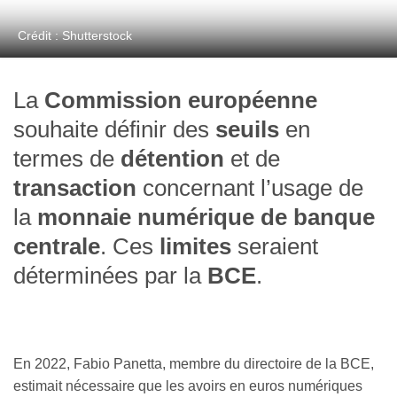
Crédit : Shutterstock
La
Commission européenne
souhaite définir des
seuils
en
termes de
détention
et de
transaction
concernant l’usage de
la
monnaie numérique de banque
centrale
. Ces
limites
seraient
déterminées par la
BCE
.
En 2022, Fabio Panetta, membre du directoire de la BCE,
estimait nécessaire que les avoirs en euros numériques