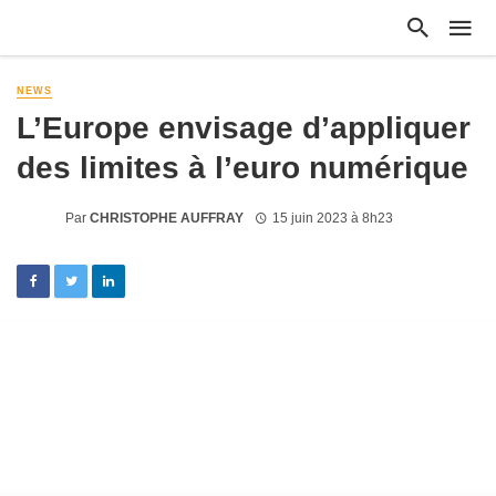
NEWS
L’Europe envisage d’appliquer
des limites à l’euro numérique
Par
CHRISTOPHE AUFFRAY
15 juin 2023 à 8h23