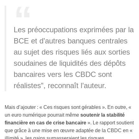
Les préoccupations exprimées par la
BCE et d’autres banques centrales
au sujet des risques liés aux sorties
soudaines de liquidités des dépôts
bancaires vers les CBDC sont
réalistes”, reconnaît l’auteur.
Mais d’ajouter : « Ces risques sont gérables ». En outre, «
un euro numérique pourrait même
soutenir la stabilité
financière en cas de crise bancaire
». Le rapport soutient
que grâce à une mise en œuvre adaptée de la CBDC en «
illimité », les gains surpasseraient les risques.