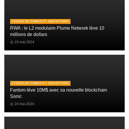
LEVÉES DE FONDS ET AQUISITIONS
RWA : le L2 modulaire Plume Network lève 10
millions de dollars
24 mai 2024
LEVÉES DE FONDS ET AQUISITIONS
Fantom lève 10M$ avec sa nouvelle blockchain
Sonic
24 mai 2024