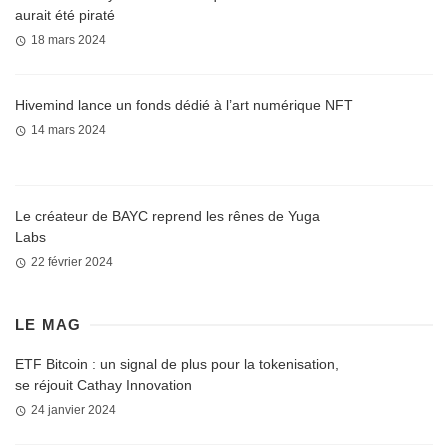
aurait été piraté
18 mars 2024
Hivemind lance un fonds dédié à l’art numérique NFT
14 mars 2024
Le créateur de BAYC reprend les rênes de Yuga
Labs
22 février 2024
LE MAG
ETF Bitcoin : un signal de plus pour la tokenisation,
se réjouit Cathay Innovation
24 janvier 2024