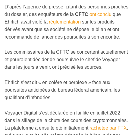
D’après l’agence de presse, citant des personnes proches
du dossier, des enquêteurs de la
CFTC
ont conclu
que
Ehrlich avait violé la
réglementation
sur les produits
dérivés avant que sa société ne dépose le bilan et ont
recommandé de lancer des poursuites à son encontre.
Les commissaires de la CFTC se concertent actuellement
et pourraient décider de poursuivre le chef de Voyager
dans les jours à venir, ont précisé les sources.
Ehrlich s’est dit « en colère et perplexe » face aux
poursuites anticipées du bureau fédéral américain, les
qualifiant d’infondées.
Voyager Digital s’est déclarée en faillite en juillet 2022
dans le sillage de la chute des cours des cryptomonnaies.
La plateforme a ensuite été initialement
rachetée par FTX
,