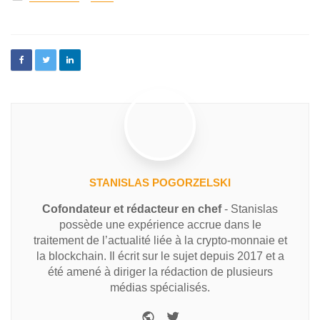
STANISLAS POGORZELSKI
Cofondateur et rédacteur en chef
- Stanislas
possède une expérience accrue dans le
traitement de l’actualité liée à la crypto-monnaie et
la blockchain. Il écrit sur le sujet depuis 2017 et a
été amené à diriger la rédaction de plusieurs
médias spécialisés.