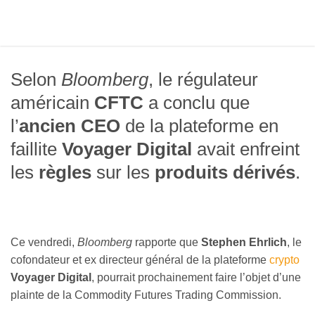
Selon
Bloomberg
, le régulateur
américain
CFTC
a conclu que
l’
ancien CEO
de la plateforme en
faillite
Voyager Digital
avait enfreint
les
règles
sur les
produits dérivés
.
Ce vendredi,
Bloomberg
rapporte que
Stephen Ehrlich
, le
cofondateur et ex directeur général de la plateforme
crypto
Voyager Digital
, pourrait prochainement faire l’objet d’une
plainte de la Commodity Futures Trading Commission.