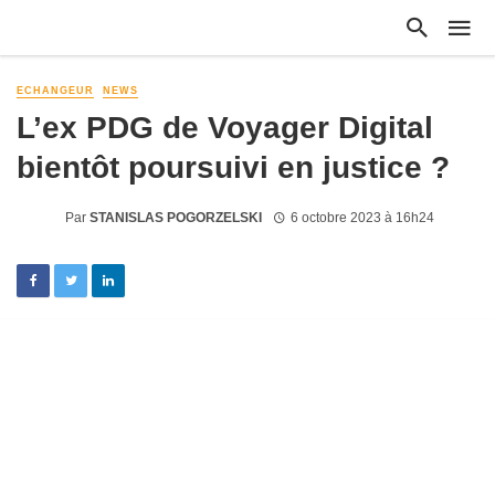
ECHANGEUR
NEWS
L’ex PDG de Voyager Digital
bientôt poursuivi en justice ?
Par
STANISLAS POGORZELSKI
6 octobre 2023 à 16h24