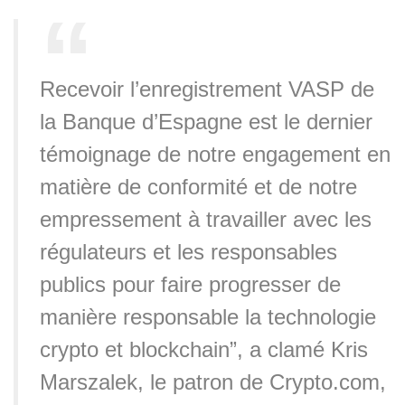
Recevoir l’enregistrement VASP de
la Banque d’Espagne est le dernier
témoignage de notre engagement en
matière de conformité et de notre
empressement à travailler avec les
régulateurs et les responsables
publics pour faire progresser de
manière responsable la technologie
crypto et blockchain”, a clamé Kris
Marszalek, le patron de Crypto.com,