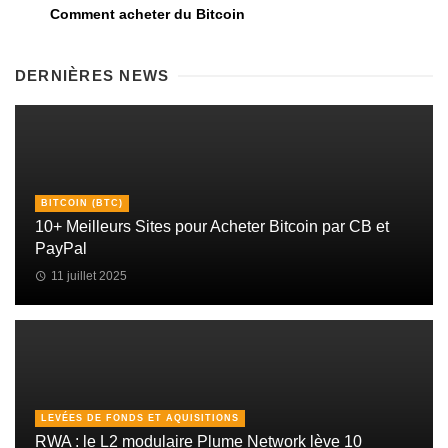
Comment acheter du Bitcoin
DERNIÈRES NEWS
BITCOIN (BTC)
10+ Meilleurs Sites pour Acheter Bitcoin par CB et
PayPal
11 juillet 2025
LEVÉES DE FONDS ET AQUISITIONS
RWA : le L2 modulaire Plume Network lève 10