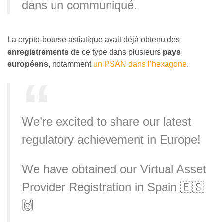
dans un communiqué.
La crypto-bourse astiatique avait déjà obtenu des
enregistrements
de ce type dans plusieurs
pays
européens
, notamment
un PSAN dans l’hexagone
.
We’re excited to share our latest
regulatory achievement in Europe!
We have obtained our Virtual Asset
Provider Registration in Spain 🇪🇸
🙌