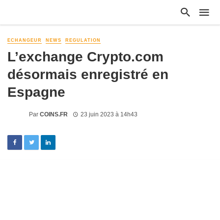
ECHANGEUR
NEWS
REGULATION
L’exchange Crypto.com
désormais enregistré en
Espagne
Par
COINS.FR
23 juin 2023 à 14h43