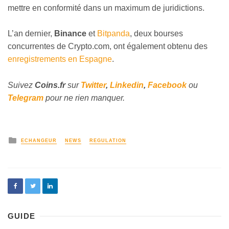
mettre en conformité dans un maximum de juridictions.
L’an dernier,
Binance
et
Bitpanda
, deux bourses
concurrentes de Crypto.com, ont également obtenu des
enregistrements en Espagne
.
Suivez
Coins
.fr
sur
Twitter
,
Linkedin
,
Facebook
ou
Telegram
pour ne rien manquer.
ECHANGEUR
NEWS
REGULATION
GUIDE