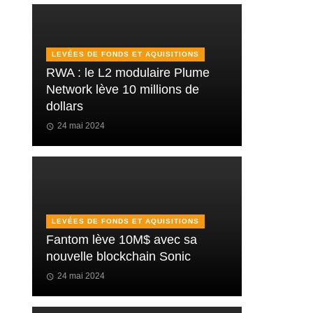
LEVÉES DE FONDS ET AQUISITIONS
RWA : le L2 modulaire Plume
Network lève 10 millions de
dollars
24 mai 2024
LEVÉES DE FONDS ET AQUISITIONS
Fantom lève 10M$ avec sa
nouvelle blockchain Sonic
24 mai 2024