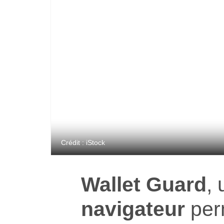
Crédit : iStock
Wallet Guard
,
navigateur
per