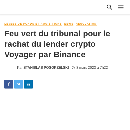
LEVÉES DE FONDS ET AQUISITIONS
NEWS
REGULATION
Feu vert du tribunal pour le
rachat du lender crypto
Voyager par Binance
Par
STANISLAS POGORZELSKI
8 mars 2023 à 7h22