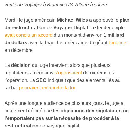
vente de Voyager à Binance.US. Affaire à suivre.
Mardi, le juge américain
Michael Wiles
a approuvé le
plan
de restructuration
de
Voyager Digital
. Le lender crypto
avait conclu un accord
d’un montant d’environ
1 milliard
de dollars
avec la branche américaine du géant
Binance
en décembre.
La
décision
du juge intervient alors que plusieurs
régulateurs américains
s’opposaient
dernièrement à
l’opération. La
SEC
indiquait que des éléments liés au
rachat
pourraient enfreindre la loi
.
Après une longue audience de plusieurs jours, le juge a
finalement décidé que les
objections des régulateurs ne
l’emportaient pas sur la nécessité de procéder à la
restructuration
de Voyager Digital.