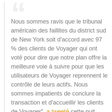
Nous sommes ravis que le tribunal
américain des faillites du district sud
de New York soit d’accord avec 97
% des clients de Voyager qui ont
voté pour dire que notre plan offre la
meilleure voie à suivre pour que les
utilisateurs de Voyager reprennent le
contrôle de leurs actifs. Nous
sommes impatients de conclure la
transaction et d’accueillir les clients
de Voyager”,
a tweeté
cette nuit