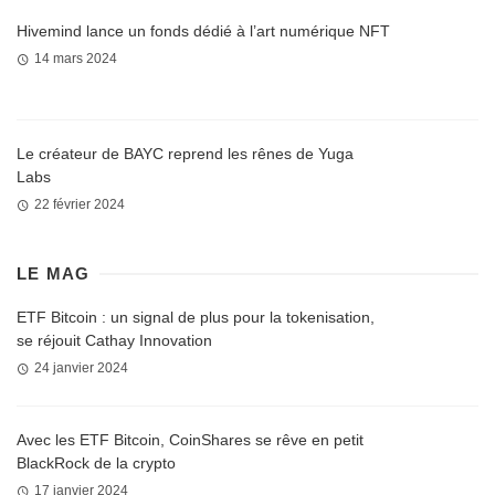
Hivemind lance un fonds dédié à l’art numérique NFT
14 mars 2024
Le créateur de BAYC reprend les rênes de Yuga
Labs
22 février 2024
LE MAG
ETF Bitcoin : un signal de plus pour la tokenisation,
se réjouit Cathay Innovation
24 janvier 2024
Avec les ETF Bitcoin, CoinShares se rêve en petit
BlackRock de la crypto
17 janvier 2024