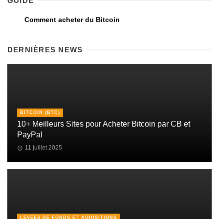
GUIDE
Comment acheter du Bitcoin
DERNIÈRES NEWS
BITCOIN (BTC)
10+ Meilleurs Sites pour Acheter Bitcoin par CB et
PayPal
11 juillet 2025
LEVÉES DE FONDS ET AQUISITIONS