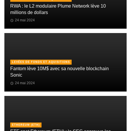
RWA : le L2 modulaire Plume Network lève 10
millions de dollars
24 mai 2024
LEVÉES DE FONDS ET AQUISITIONS
Fantom lève 10M$ avec sa nouvelle blockchain
Sonic
24 mai 2024
ETHEREUM (ETH)