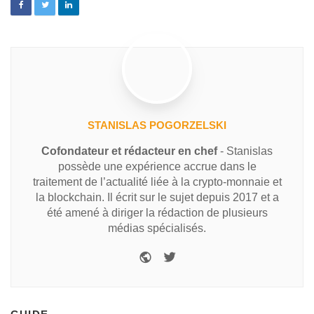
STANISLAS POGORZELSKI
Cofondateur et rédacteur en chef
- Stanislas
possède une expérience accrue dans le
traitement de l’actualité liée à la crypto-monnaie et
la blockchain. Il écrit sur le sujet depuis 2017 et a
été amené à diriger la rédaction de plusieurs
médias spécialisés.