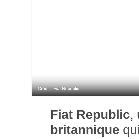
Crédit : Fiat Republic
Fiat Republic
,
britannique
qui