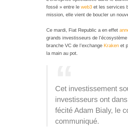
fossé » entre le
web3
et les services 
mission, elle vient de boucler un nou
Ce mardi, Fiat Republic a en effet
ann
grands investisseurs de l’écosystème
branche VC de l’exchange
Kraken
et p
la main au pot.
Cet investissement so
investisseurs ont dans 
fécité Adam Bialy, le 
communiqué.