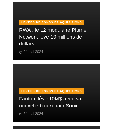
LEVÉES DE FONDS ET AQUISITIONS
RWA : le L2 modulaire Plume
Network lève 10 millions de
dollars
24 mai 2024
LEVÉES DE FONDS ET AQUISITIONS
Fantom lève 10M$ avec sa
nouvelle blockchain Sonic
24 mai 2024