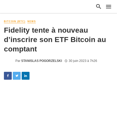
BITCOIN (BTC)
NEWS
Fidelity tente à nouveau
d’inscrire son ETF Bitcoin au
comptant
Par
STANISLAS POGORZELSKI
30 juin 2023 à 7h26