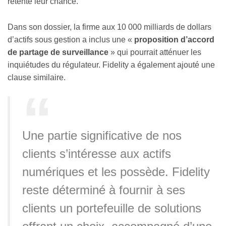
retenté leur chance.
Dans son dossier, la firme aux 10 000 milliards de dollars
d’actifs sous gestion a inclus une «
proposition d’accord
de partage de surveillance
» qui pourrait atténuer les
inquiétudes du régulateur. Fidelity a également ajouté une
clause similaire.
Une partie significative de nos
clients s’intéresse aux actifs
numériques et les possède. Fidelity
reste déterminé à fournir à ses
clients un portefeuille de solutions