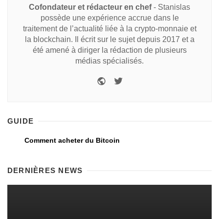
Cofondateur et rédacteur en chef
- Stanislas
possède une expérience accrue dans le
traitement de l’actualité liée à la crypto-monnaie et
la blockchain. Il écrit sur le sujet depuis 2017 et a
été amené à diriger la rédaction de plusieurs
médias spécialisés.
GUIDE
Comment acheter du Bitcoin
DERNIÈRES NEWS