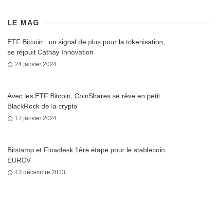
LE MAG
ETF Bitcoin : un signal de plus pour la tokenisation,
se réjouit Cathay Innovation
24 janvier 2024
Avec les ETF Bitcoin, CoinShares se rêve en petit
BlackRock de la crypto
17 janvier 2024
Bitstamp et Flowdesk 1ère étape pour le stablecoin
EURCV
13 décembre 2023