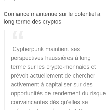
Confiance maintenue sur le potentiel à
long terme des cryptos
Cypherpunk maintient ses
perspectives haussières à long
terme sur les crypto-monnaies et
prévoit actuellement de chercher
activement à capitaliser sur des
opportunités de rendement du risque
convaincantes dès qu’elles se