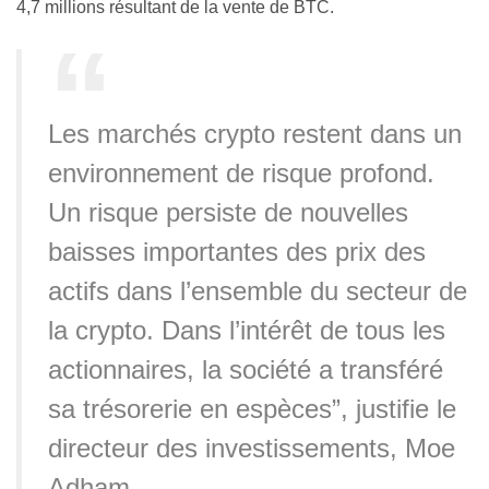
4,7 millions résultant de la vente de BTC.
Les marchés crypto restent dans un
environnement de risque profond.
Un risque persiste de nouvelles
baisses importantes des prix des
actifs dans l’ensemble du secteur de
la crypto. Dans l’intérêt de tous les
actionnaires, la société a transféré
sa trésorerie en espèces”, justifie le
directeur des investissements, Moe
Adham.