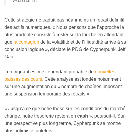
Cette stratégie ne traduit pas néanmoins un retrait définitif
des actifs numériques. « Nous pensons que l’approche la
plus prudente consiste à rester sur la touche en attendant
que
la contagion
de la volatilité et de l’illiquidité arrive à sa
conclusion logique », déclare le PDG de Cypherpunk, Jeff
Gao.
Le dirigeant estime cependant probable de
nouvelles
baisses des cours
. Cette analyse est fondée notamment
sur une augmentation du « nombre de chaînes imposant
une suspension temporaire des retraits.»
« Jusqu’à ce que notre thèse sur les conditions du marché
change, notre trésorerie restera en
cash
», poursuit-il. Sur
une perspective plus long terme, Cypherpunk se montre
plus optimiste toutefois.