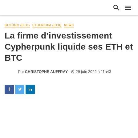
BITCOIN (BTC)
ETHEREUM (ETH)
NEWS
La firme d’investissement
Cypherpunk liquide ses ETH et
BTC
Par
CHRISTOPHE AUFFRAY
29 juin 2022 à 11h43