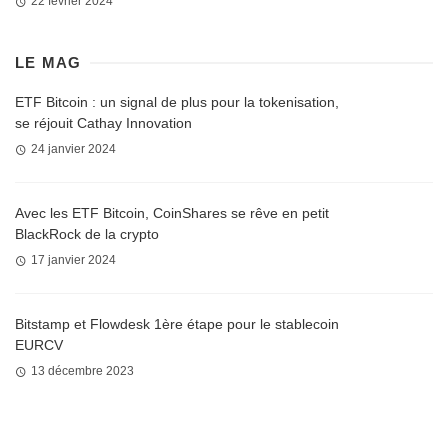
22 février 2024
LE MAG
ETF Bitcoin : un signal de plus pour la tokenisation,
se réjouit Cathay Innovation
24 janvier 2024
Avec les ETF Bitcoin, CoinShares se rêve en petit
BlackRock de la crypto
17 janvier 2024
Bitstamp et Flowdesk 1ère étape pour le stablecoin
EURCV
13 décembre 2023