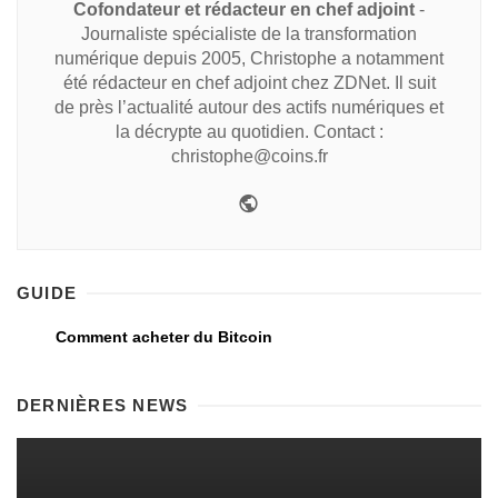
Cofondateur et rédacteur en chef adjoint
-
Journaliste spécialiste de la transformation
numérique depuis 2005, Christophe a notamment
été rédacteur en chef adjoint chez ZDNet. Il suit
de près l’actualité autour des actifs numériques et
la décrypte au quotidien. Contact :
christophe@coins.fr
GUIDE
Comment acheter du Bitcoin
DERNIÈRES NEWS