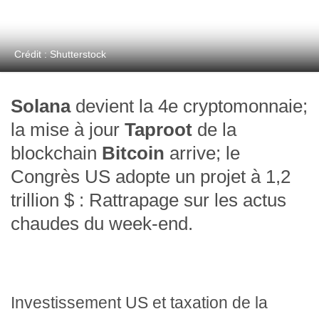
Crédit : Shutterstock
Solana
devient la 4e cryptomonnaie;
la mise à jour
Taproot
de la
blockchain
Bitcoin
arrive; le
Congrès US adopte un projet à 1,2
trillion $ : Rattrapage sur les actus
chaudes du week-end.
Investissement US et taxation de la