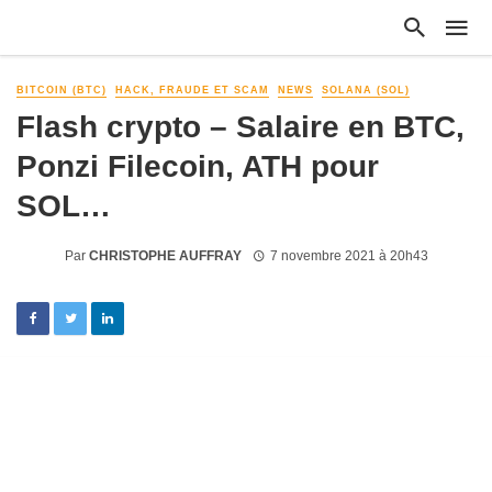
BITCOIN (BTC)
HACK, FRAUDE ET SCAM
NEWS
SOLANA (SOL)
Flash crypto – Salaire en BTC,
Ponzi Filecoin, ATH pour
SOL…
Par
CHRISTOPHE AUFFRAY
7 novembre 2021 à 20h43