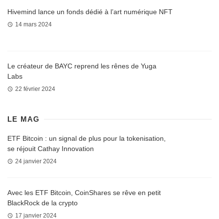
Hivemind lance un fonds dédié à l’art numérique NFT
14 mars 2024
Le créateur de BAYC reprend les rênes de Yuga
Labs
22 février 2024
LE MAG
ETF Bitcoin : un signal de plus pour la tokenisation,
se réjouit Cathay Innovation
24 janvier 2024
Avec les ETF Bitcoin, CoinShares se rêve en petit
BlackRock de la crypto
17 janvier 2024