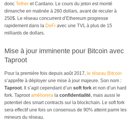
donc
Tether
et Cardano. Le cours du jeton est monté
dimanche en matinée à 260 dollars, avant de reculer à
250$. Le réseau concurrent d’Ethereum progresse
rapidement dans la
DeFi
avec une TVL à plus de 15
milliards de dollars.
Mise à jour imminente pour Bitcoin avec
Taproot
Pour la première fois depuis août 2017,
le réseau Bitcoin
s’apprête à déployer une mise à jour majeure. Son nom :
Taproot
. Il s’agit cependant d’un
soft fork
et non d’un hard
fork. Taproot
améliorera
la
confidentialité
, mais aussi le
potentiel des smart contracts sur la blockchain. Le soft fork
sera effectif une fois un consensus de 90% atteint parmi les
mineurs du réseau.