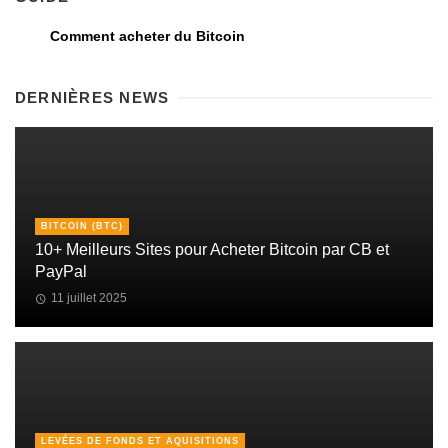
Comment acheter du Bitcoin
DERNIÈRES NEWS
BITCOIN (BTC)
10+ Meilleurs Sites pour Acheter Bitcoin par CB et
PayPal
11 juillet 2025
LEVÉES DE FONDS ET AQUISITIONS