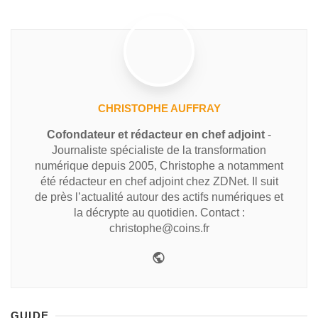
CHRISTOPHE AUFFRAY
Cofondateur et rédacteur en chef adjoint
-
Journaliste spécialiste de la transformation
numérique depuis 2005, Christophe a notamment
été rédacteur en chef adjoint chez ZDNet. Il suit
de près l’actualité autour des actifs numériques et
la décrypte au quotidien. Contact :
christophe@coins.fr
GUIDE