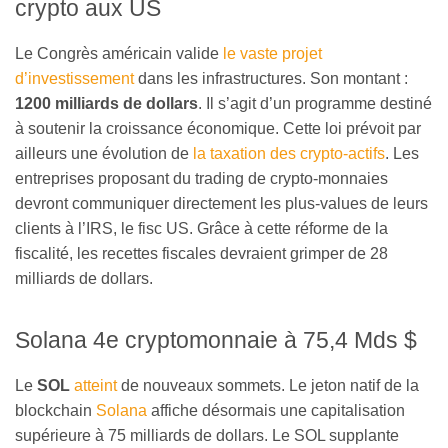
crypto aux US
Le Congrès américain valide
le vaste projet
d’investissement
dans les infrastructures. Son montant :
1200 milliards de dollars
. Il s’agit d’un programme destiné
à soutenir la croissance économique. Cette loi prévoit par
ailleurs une évolution de
la taxation des crypto-actifs
. Les
entreprises proposant du trading de crypto-monnaies
devront communiquer directement les plus-values de leurs
clients à l’IRS, le fisc US. Grâce à cette réforme de la
fiscalité, les recettes fiscales devraient grimper de 28
milliards de dollars.
Solana 4e cryptomonnaie à 75,4 Mds $
Le
SOL
atteint
de nouveaux sommets. Le jeton natif de la
blockchain
Solana
affiche désormais une capitalisation
supérieure à 75 milliards de dollars. Le SOL supplante