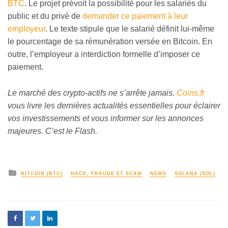
BTC
. Le projet prévoit la possibilité pour les salariés du
public et du privé de
demander ce paiement à leur
employeur
. Le texte stipule que le salarié définit lui-même
le pourcentage de sa rémunération versée en Bitcoin. En
outre, l’employeur a interdiction formelle d’imposer ce
paiement.
Le marché des crypto-actifs ne s’arrête jamais.
Coins.fr
vous livre les dernières actualités essentielles pour éclairer
vos investissements et vous informer sur les annonces
majeures. C’est le Flash.
BITCOIN (BTC)
HACK, FRAUDE ET SCAM
NEWS
SOLANA (SOL)