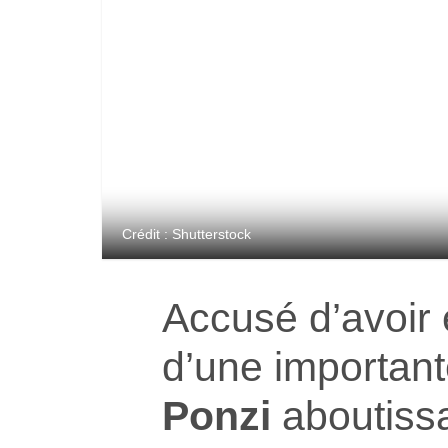
Crédit : Shutterstock
Accusé d’avoir
d’une importan
Ponzi
aboutiss