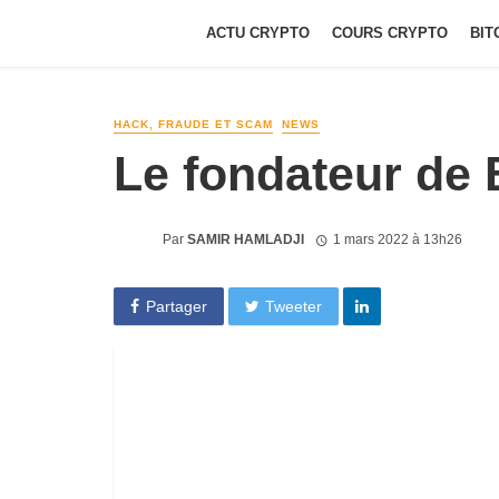
ACTU CRYPTO
COURS CRYPTO
BIT
HACK, FRAUDE ET SCAM
NEWS
Le fondateur de 
Par
SAMIR HAMLADJI
1 mars 2022 à 13h26
Partager
Tweeter