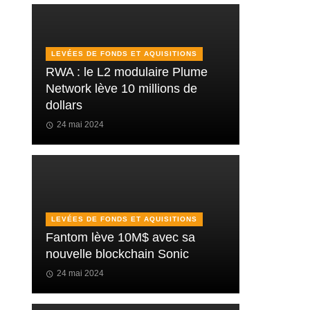
LEVÉES DE FONDS ET AQUISITIONS
RWA : le L2 modulaire Plume
Network lève 10 millions de
dollars
24 mai 2024
LEVÉES DE FONDS ET AQUISITIONS
Fantom lève 10M$ avec sa
nouvelle blockchain Sonic
24 mai 2024