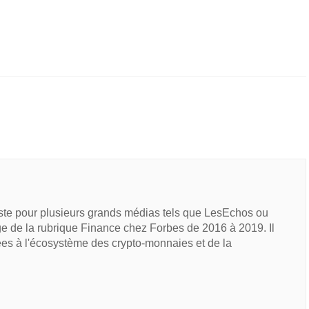
iste pour plusieurs grands médias tels que LesEchos ou
e de la rubrique Finance chez Forbes de 2016 à 2019. Il
ées à l'écosystème des crypto-monnaies et de la