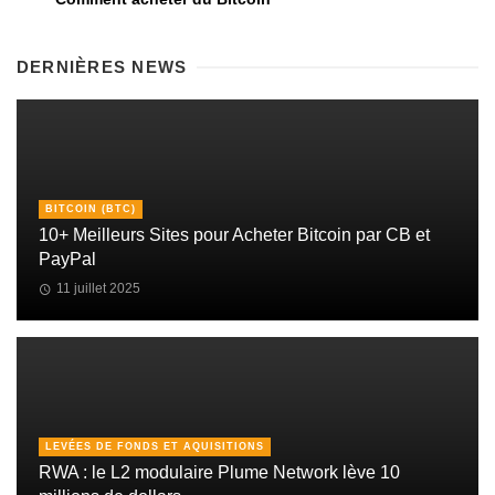
DERNIÈRES NEWS
BITCOIN (BTC)
10+ Meilleurs Sites pour Acheter Bitcoin par CB et
PayPal
11 juillet 2025
LEVÉES DE FONDS ET AQUISITIONS
RWA : le L2 modulaire Plume Network lève 10