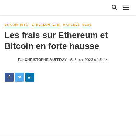
BITCOIN (BTC)
ETHEREUM (ETH)
MARCHÉS
NEWS
Les frais sur Ethereum et
Bitcoin en forte hausse
Par
CHRISTOPHE AUFFRAY
5 mai 2023 à 13h44