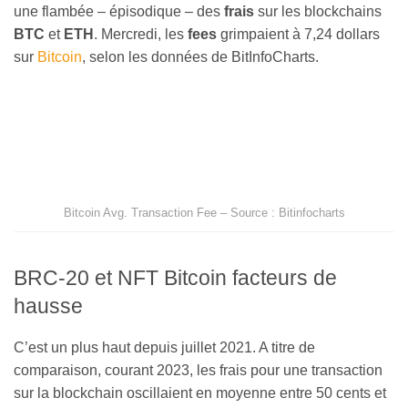
une flambée – épisodique – des
frais
sur les blockchains
BTC
et
ETH
. Mercredi, les
fees
grimpaient à 7,24 dollars
sur
Bitcoin
, selon les données de BitInfoCharts.
Bitcoin Avg. Transaction Fee – Source : Bitinfocharts
BRC-20 et NFT Bitcoin facteurs de
hausse
C’est un plus haut depuis juillet 2021. A titre de
comparaison, courant 2023, les frais pour une transaction
sur la blockchain oscillaient en moyenne entre 50 cents et