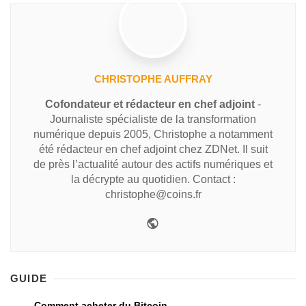
CHRISTOPHE AUFFRAY
Cofondateur et rédacteur en chef adjoint
-
Journaliste spécialiste de la transformation
numérique depuis 2005, Christophe a notamment
été rédacteur en chef adjoint chez ZDNet. Il suit
de près l’actualité autour des actifs numériques et
la décrypte au quotidien. Contact :
christophe@coins.fr
GUIDE
Comment acheter du Bitcoin