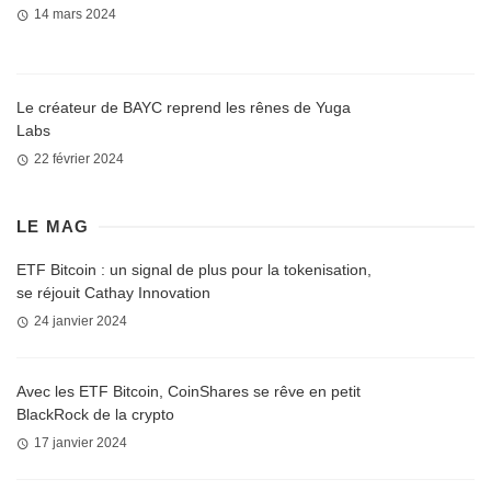
14 mars 2024
Le créateur de BAYC reprend les rênes de Yuga
Labs
22 février 2024
LE MAG
ETF Bitcoin : un signal de plus pour la tokenisation,
se réjouit Cathay Innovation
24 janvier 2024
Avec les ETF Bitcoin, CoinShares se rêve en petit
BlackRock de la crypto
17 janvier 2024